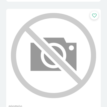
თბილისი