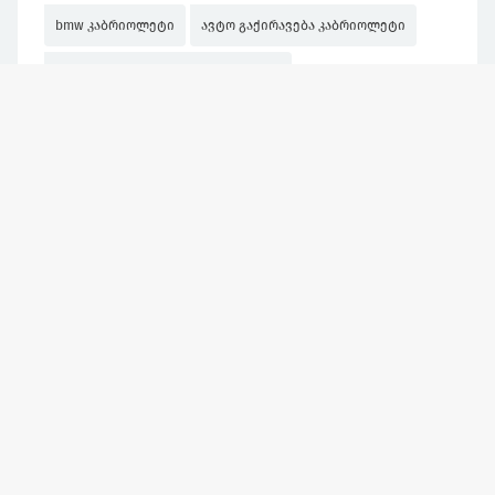
bmw კაბრიოლეტი
ავტო გაქირავება კაბრიოლეტი
მანქანები დღიურად კაბრიოლეტი
კაბრიოლეტი გაქირავება
მანქანის ქირაობა ბათუმი კაბრიოლეტი
ქირავდება კაბრიოლეტი a5
მერსედესი კაბრიოლეტი წითელი
დღიურად კაბრიოლეტი
მანქანების ქირაობა იაფად კაბრიოლეტი
კაბრიოლეტი
მერსედესი კაბრიოლეტი
კაბრიოლეტი ბეემვე
კაბრიოლეტი ქ
მანქანები დღიურად კაბრიოლეტი ბმვ