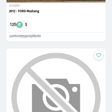
ბათუმი
2012 - FORD Mustang
125
₾
$
კაბრიოლეტი
ბენზინი