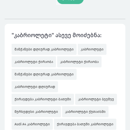
"კაბრიოლეტი" ასევე მოიძებნა:
მანქანები დღიურად კაბრიოლეტი
კაბრიოლეტი
კაბრიოლეტი ქირაობა
კაბრიოლეტი ქირაობა
მანქანები დღიურად კაბრიოლეტი
კაბრიოლეტი დღიურად
ქირავდება კაბრიოლეტი ბათუმი
კაბრიოლეტი ბეემვე
მერსედესი კაბრიოლეტი
კაბრიოლეტი ქუთაისში
Audi A4 კაბრიოლეტი
ქირავდება ბათუმი კაბრიოლეტი