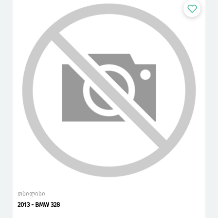
თბილისი
2013 - BMW 328