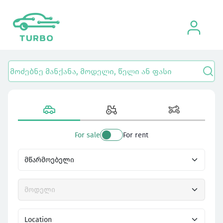
For sale
For rent