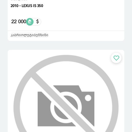
2010 - LEXUS IS 350
22 000
₾
$
კაბრიოლეტი
ბენზინი