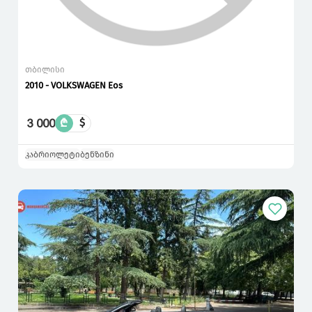
თბილისი
2010 - VOLKSWAGEN Eos
3 000
₾
$
კაბრიოლეტი
ბენზინი