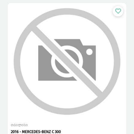
თბილისი
2016 - MERCEDES-BENZ C 300