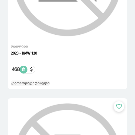
თბილისი
2023 - BMW 120
468
₾
$
კაბრიოლეტი
დიზელი