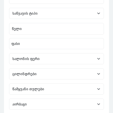
წელი
ფასი