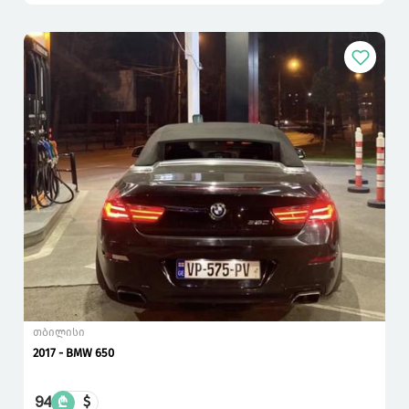
თბილისი
2017 - BMW 650
94
₾
$