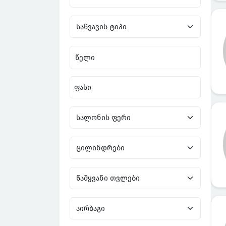
წელი
ფასი