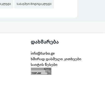
იკლეტი
საბავშვო მოტოციკლეტი
დახმარება
info@turbo.ge
ხშირად დასმული კითხვები
საიტის წესები