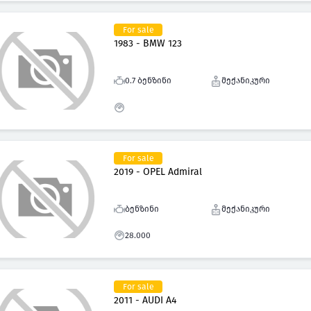
For sale
1983 - BMW 123
0.7 ბენზინი
მექანიკური
For sale
2019 - OPEL Admiral
ბენზინი
მექანიკური
28.000
For sale
2011 - AUDI A4