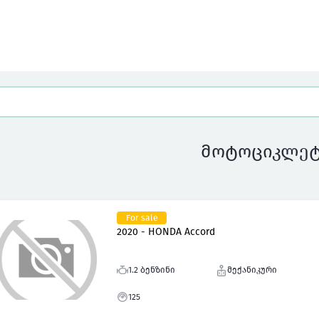
მოტოციკლე
For sale
2020 - HONDA Accord
1.2 ბენზინი
მექანიკური
125