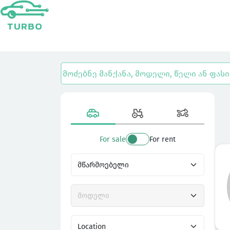
For sale
For rent