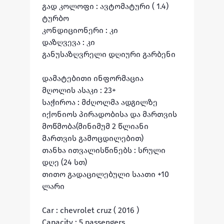
გად კოლოფი : ავტომატური ( 1.4) 
ტურბო

კონდიციონერი : კი

დაზღვევა : კი 

განუსაზღვრელი დღიური გარბენი 

დამატებითი ინფორმაცია 

მღოლის ასაკი : 23+

საჭიროა : მძღოლმა ადგილზე 
იქონიოს პირადობისა და მართვის 
მოწმობა(მინიმუმ 2 წლიანი 
მართვის გამოცდილებით)

თანხა ითვალისწინებს : სრული 
დღე (24 სთ)

თითო გადაცილებული საათი +10 
ლარი 

Car : chevrolet cruz ( 2016 )

Capacity : 5 passengers
