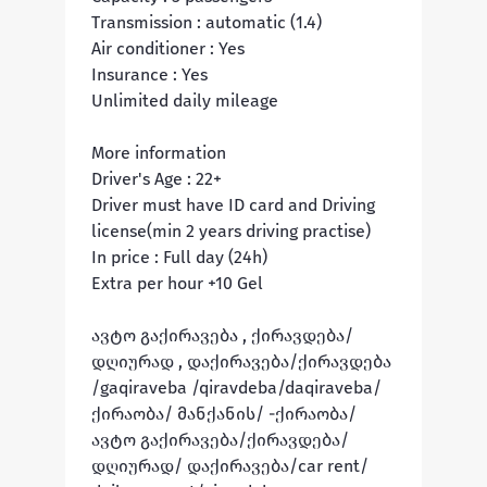
Transmission : automatic (1.4)

Air conditioner : Yes

Insurance : Yes

Unlimited daily mileage 

More information

Driver's Age : 22+

Driver must have ID card and Driving 
license(min 2 years driving practise)

In price : Full day (24h)

Extra per hour +10 Gel

ავტო გაქირავება , ქირავდება/
დღიურად , დაქირავება/ქირავდება 
/gaqiraveba /qiravdeba/daqiraveba/ 
ქირაობა/ მანქანის/ -ქირაობა/
ავტო გაქირავება/ქირავდება/
დღიურად/ დაქირავება/car rent/ 