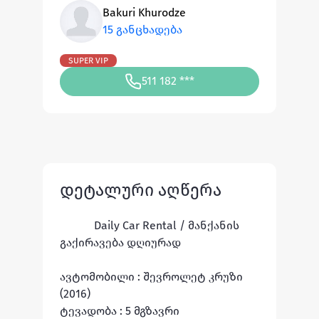
Bakuri Khurodze
15 განცხადება
SUPER VIP
511 182 ***
დეტალური აღწერა
Daily Car Rental / მანქანის 
გაქირავება დღიურად 

ავტომობილი : შევროლეტ კრუზი 
(2016)

ტევადობა : 5 მგზავრი 
