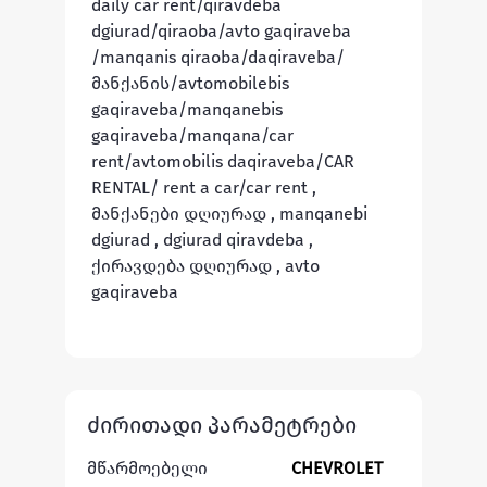
daily car rent/qiravdeba 
dgiurad/qiraoba/avto gaqiraveba 
/manqanis qiraoba/daqiraveba/
მანქანის/avtomobilebis 
gaqiraveba/manqanebis 
gaqiraveba/manqana/car 
rent/avtomobilis daqiraveba/CAR 
RENTAL/ rent a car/car rent , 
მანქანები დღიურად , manqanebi 
dgiurad , dgiurad qiravdeba , 
ქირავდება დღიურად , avto 
gaqiraveba 
ძირითადი პარამეტრები
მწარმოებელი
CHEVROLET