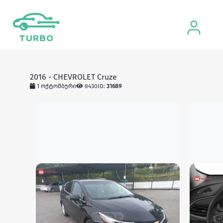
2016 - CHEVROLET Cruze
1 ოქტომბერი
8430
ID:
31689