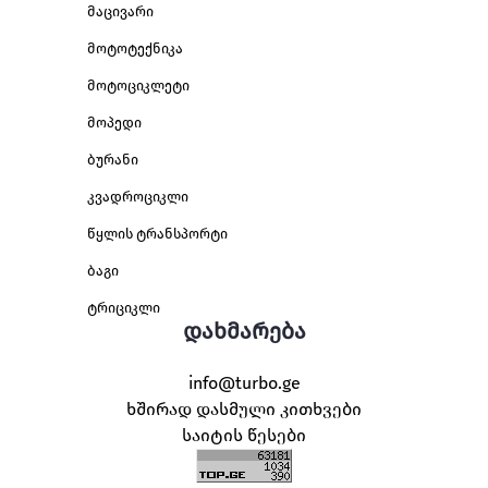
მაცივარი
მოტოტექნიკა
მოტოციკლეტი
მოპედი
ბურანი
კვადროციკლი
წყლის ტრანსპორტი
ბაგი
ტრიციკლი
დახმარება
info@turbo.ge
ხშირად დასმული კითხვები
საიტის წესები