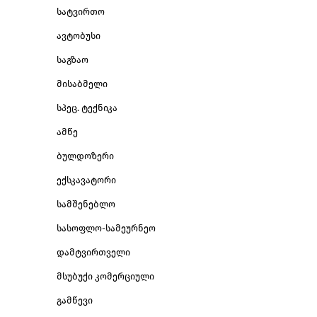
სატვირთო
ავტობუსი
საგზაო
მისაბმელი
სპეც. ტექნიკა
ამწე
ბულდოზერი
ექსკავატორი
სამშენებლო
სასოფლო-სამეურნეო
დამტვირთველი
მსუბუქი კომერციული
გამწევი