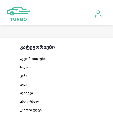
კატეგორიები
ავტომობილები
სედანი
ჯიპი
კუპე
ჰეჩბექი
უნივერსალი
კაბრიოლეტი