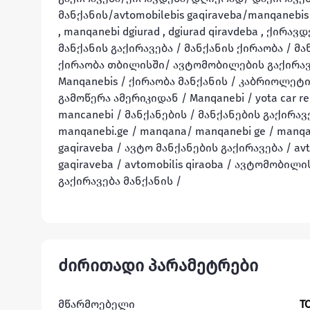
მანქანის/avtomobilebis gaqiraveba/manqanebis 
, manqanebi dgiurad , dgiurad qiravdeba , ქირა
მანქანის გაქირავება / მანქანის ქირაობა / მა
ქირაობა თბილისში/ ავტომობილების გაქირავე
Manqanebis / ქირაობა მანქანის / კაბრიოლეტი
გამოწერა ამერიკიდან / Manqanebi / yota car 
mancanebi / მანქანების / მანქანების გაქირავება დ
manqanebi.ge / manqana/ manqanebi ge / manqan
gaqiraveba / ავტო მანქანების გაქირავება / av
gaqiraveba / avtomobilis qiraoba / ავტომობილი
გაქირავება მანქანის /
ძირითადი პარამეტრები
მწარმოებელი
T