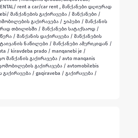
NTAL/ rent a car/car rent , მანქანები დღიურად 
nebi/ მანქანების გაქირავება / მანქანები / 
ომობილების გაქირავება / ჯიპები / მანქანის 
ად თბილისში / მანქანები სატაქსაოდ / 
ერა / მანქანის დაქირავება / მანქანების 
 ტაივანის ნაწილები / მანქანები ამერიკიდან / 
a / kiravdeba prado / manqanebi je / 
ტო მანქანის გაქირავება / avto manqanis 
ვტომობილების გაქირავება / avtomobilebis 
 გაქირავება / gaqiraveba / გაქირავება / 