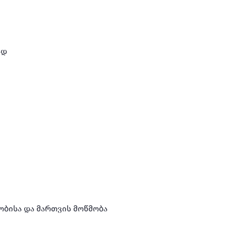
დ

ბისა და მართვის მოწმობა
