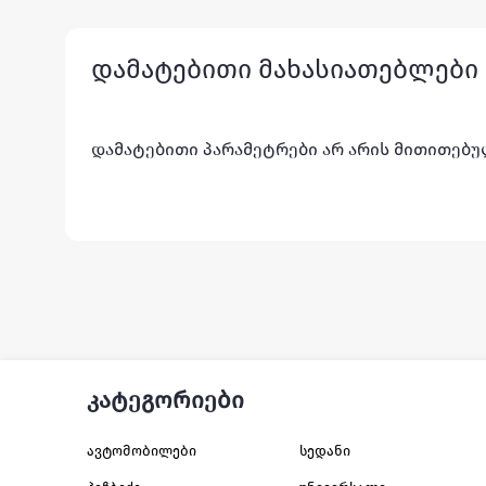
დამატებითი მახასიათებლები
დამატებითი პარამეტრები არ არის მითითებ
კატეგორიები
ავტომობილები
სედანი