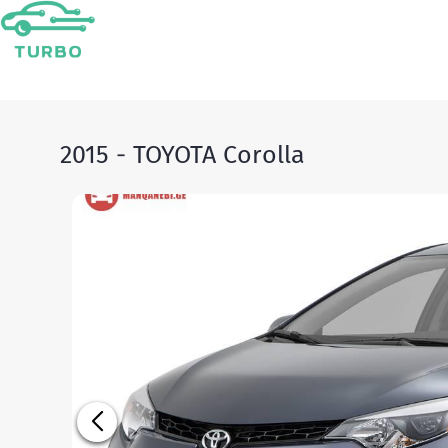
2015 - TOYOTA Corolla