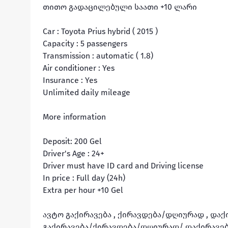
თითო გადაცილებული საათი +10 ლარი

Car : Toyota Prius hybrid ( 2015 )

Capacity : 5 passengers

Transmission : automatic ( 1.8)

Air conditioner : Yes

Insurance : Yes

Unlimited daily mileage

More information

Deposit: 200 Gel

Driver's Age : 24+

Driver must have ID card and Driving license

In price : Full day (24h)

Extra per hour +10 Gel

ავტო გაქირავება , ქირავდება/დღიურად , დაქი
გაქირავება/ქირავდება/დღიურად/ დაქირავება/car 