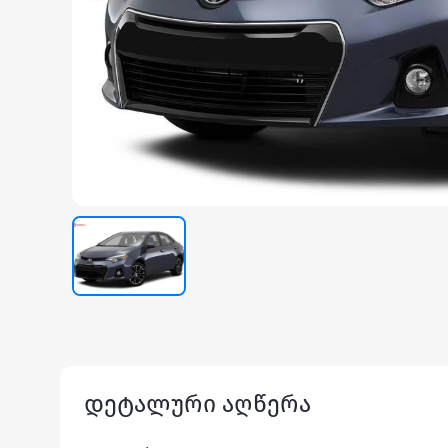
დეტალური აღწერა