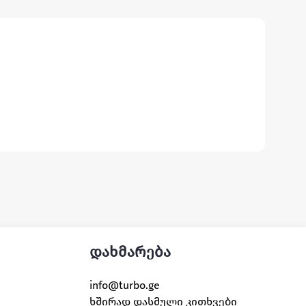
დახმარება
info@turbo.ge
ხშირად დასმული კითხვები