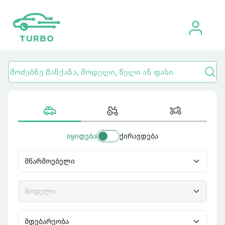
იყიდება
ქირავდება