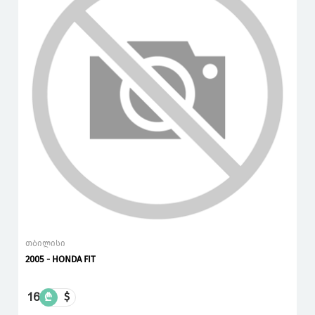
თბილისი
2005 - HONDA FIT
16
₾
$