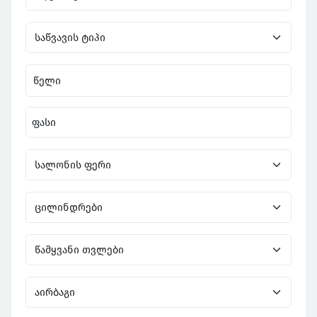
წელი
ფასი