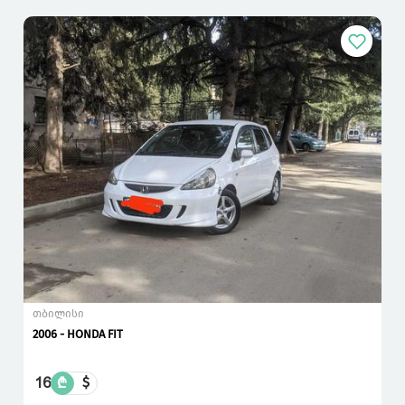
თბილისი
2006 - HONDA FIT
16
₾
$