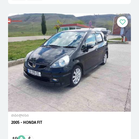
თბილისი
2005 - HONDA FIT
$