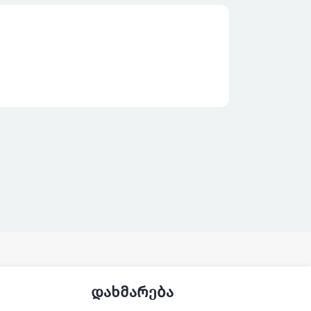
დახმარება