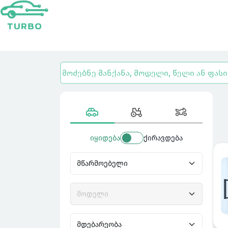
იყიდება
ქირავდება