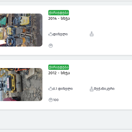
ქირავდება
2014 - სხვა
დიზელი
ქირავდება
2012 - სხვა
0.1 დიზელი
მექანიკური
100