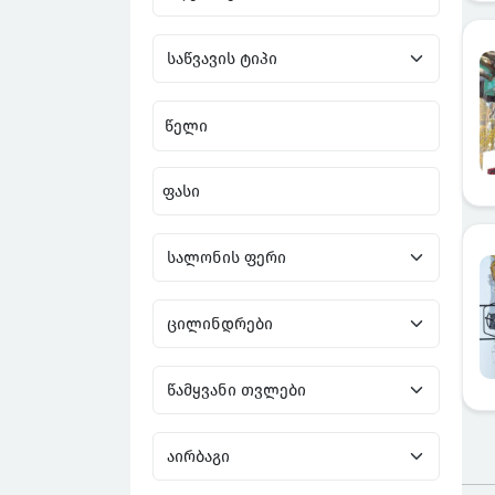
წელი
ფასი