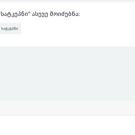
"სატკეპნი" ასევე მოიძებნა:
სატკეპნი