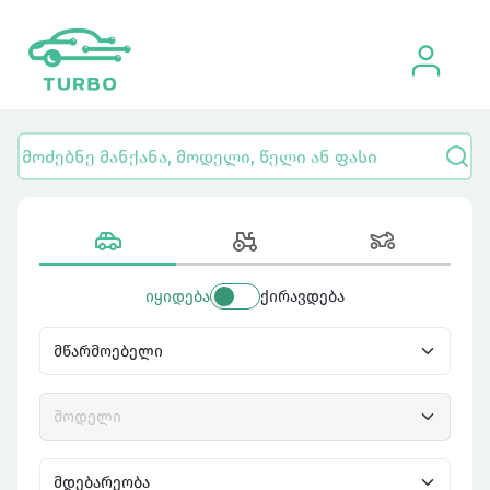
იყიდება
ქირავდება