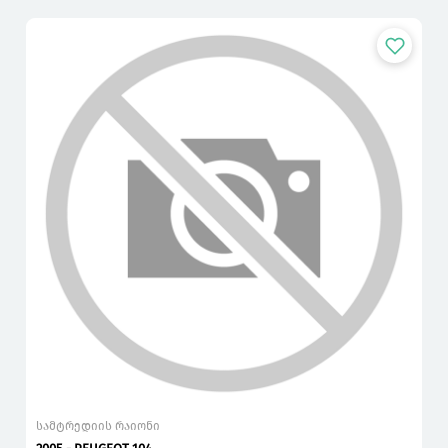
სამტრედიის რაიონი