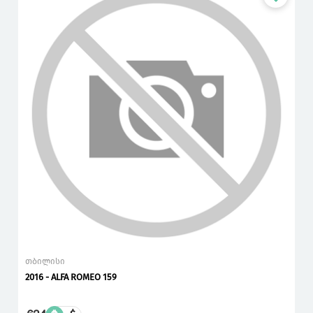
თბილისი
2016 - ALFA ROMEO 159