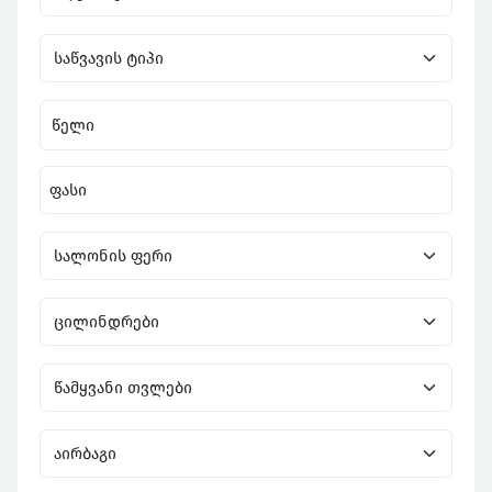
წელი
ფასი