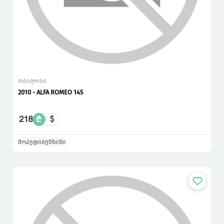
თბილისი
2010 - ALFA ROMEO 145
218
₾
$
მოპედი
ბენზინი