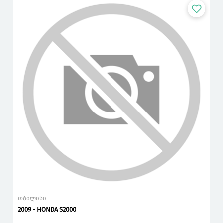
თბილისი
2009 - HONDA S2000