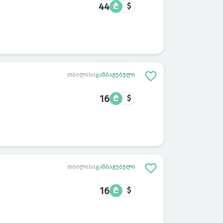
44
₾
$
თბილისი
განბაჟებული
16
₾
$
თბილისი
განბაჟებული
16
₾
$