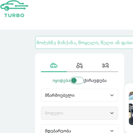
იყიდება
ქირავდება