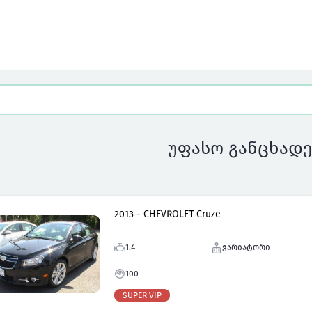
უფასო განცხადე
2013 - CHEVROLET Cruze
1.4
ვარიატორი
100
SUPER VIP