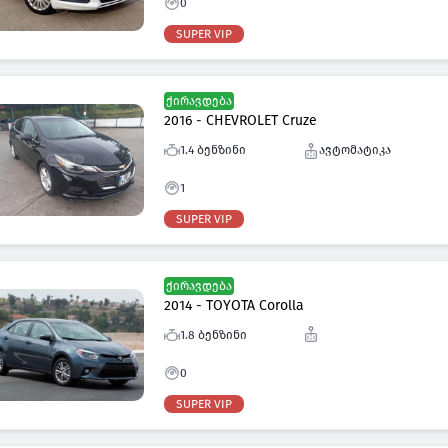
0
SUPER VIP
ქირავდება
2016 - CHEVROLET Cruze
1.4 ბენზინი
ავტომატიკა
1
SUPER VIP
ქირავდება
2014 - TOYOTA Corolla
1.8 ბენზინი
0
SUPER VIP