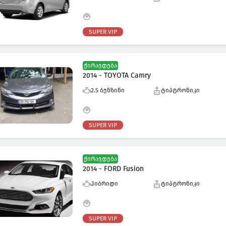
SUPER VIP
ქირავდება
2014 - TOYOTA Camry
2.5 ბენზინი
ტიპტრონიკი
SUPER VIP
ქირავდება
2014 - FORD Fusion
ჰიბრიდი
ტიპტრონიკი
SUPER VIP