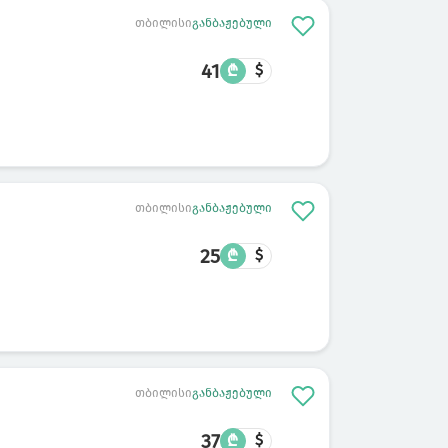
თბილისი
განბაჟებული
41
₾
$
თბილისი
განბაჟებული
25
₾
$
თბილისი
განბაჟებული
37
₾
$