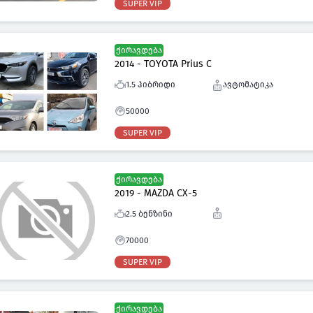
SUPER VIP
ქირავდება
2014 - TOYOTA Prius C
1.5 ჰიბრიდი
ავტომატიკა
50000
SUPER VIP
ქირავდება
2019 - MAZDA CX-5
2.5 ბენზინი
70000
SUPER VIP
ქირავდება