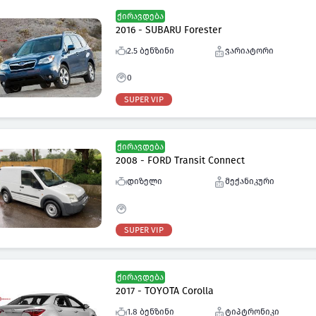
ქირავდება
2016 - SUBARU Forester
2.5 ბენზინი
ვარიატორი
0
SUPER VIP
ქირავდება
2008 - FORD Transit Connect
დიზელი
მექანიკური
SUPER VIP
ქირავდება
2017 - TOYOTA Corolla
1.8 ბენზინი
ტიპტრონიკი