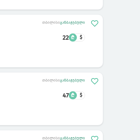
თბილისი
განბაჟებული
22
₾
$
თბილისი
განბაჟებული
47
₾
$
თბილისი
განბაჟებული