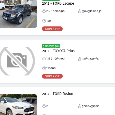
2012 - FORD Escape
2.5 ჰიბრიდი
ტიპტრონიკი
150
SUPER VIP
ქირავდება
2012 - TOYOTA Prius
1.8 ჰიბრიდი
ვარიატორი
151000
SUPER VIP
2014 - FORD Fusion
2
ვარიატორი