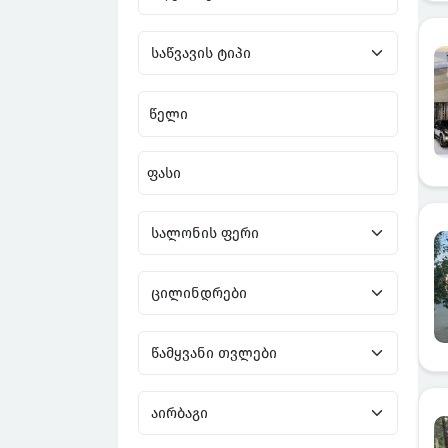
წელი
ფასი