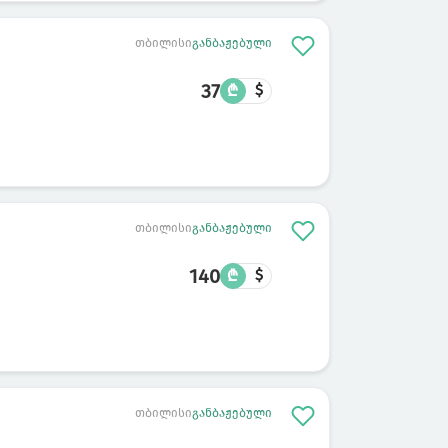
თბილისი
განბაჟებული
37
₾
$
თბილისი
განბაჟებული
140
₾
$
თბილისი
განბაჟებული