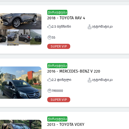
ქირავდება
2018 - TOYOTA RAV 4
2.5 ბენზინი
ავტომატიკა
55
SUPER VIP
ქირავდება
2016 - MERCEDES-BENZ V 220
2.2 დიზელი
ავტომატიკა
190000
SUPER VIP
ქირავდება
2013 - TOYOTA VOXY