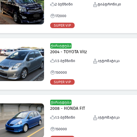
2 ბენზინი
ტიპტრონიკი
172000
SUPER VIP
ქირავდება
2004 - TOYOTA Vitz
1.5 ბენზინი
ავტომატიკა
150000
SUPER VIP
ქირავდება
2008 - HONDA FIT
1.5 ბენზინი
ავტომატიკა
150000