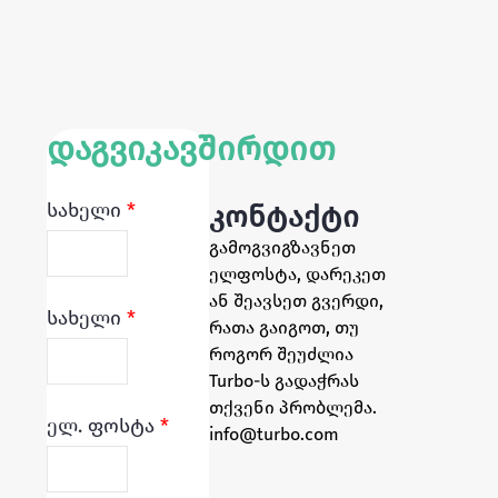
დაგვიკავშირდით
სახელი
*
კონტაქტი
გამოგვიგზავნეთ
ელფოსტა, დარეკეთ
ან შეავსეთ გვერდი,
სახელი
*
რათა გაიგოთ, თუ
როგორ შეუძლია
Turbo-ს გადაჭრას
თქვენი პრობლემა.
ელ. ფოსტა
*
info@turbo.com