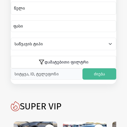
წელი
ფასი
დამატებითი ფილტრი
ძიება
SUPER VIP