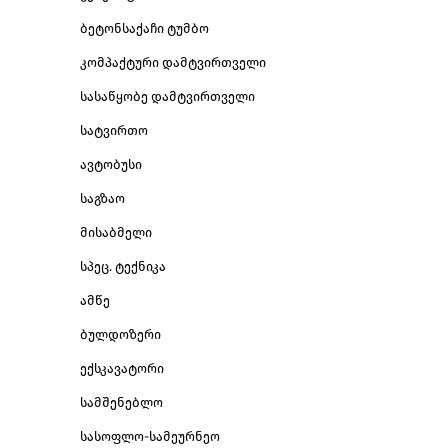
ბეტონსაქაჩი ტუმბო
კომპაქტური დამტვირთველი
სასაწყობე დამტვირთველი
სატვირთო
ავტობუსი
საგზაო
მისაბმელი
სპეც. ტექნიკა
ამწე
ბულდოზერი
ექსკავატორი
სამშენებლო
სასოფლო-სამეურნეო