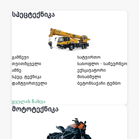
სპეცტექნიკა
გამწევი
სატვირთო
თვითმცველი
სასოფლო - სამეურნეო
ამწე
ექსკავატორი
სპეც. ტექნიკა
მისაბმელი
დამტვირთველი
ბეტონსაქაჩი ტუმბო
ყველას ნახვა
მოტოტექნიკა