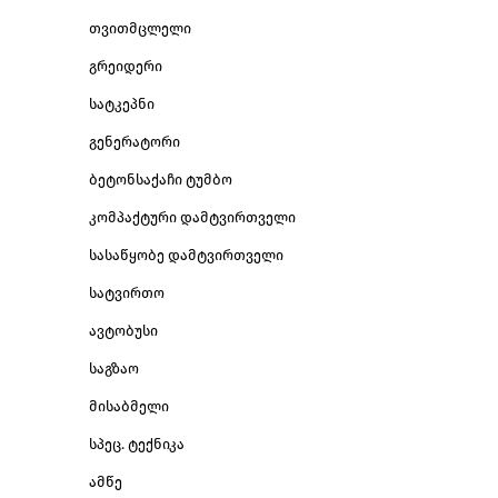
თვითმცლელი
გრეიდერი
სატკეპნი
გენერატორი
ბეტონსაქაჩი ტუმბო
კომპაქტური დამტვირთველი
სასაწყობე დამტვირთველი
სატვირთო
ავტობუსი
საგზაო
მისაბმელი
სპეც. ტექნიკა
ამწე