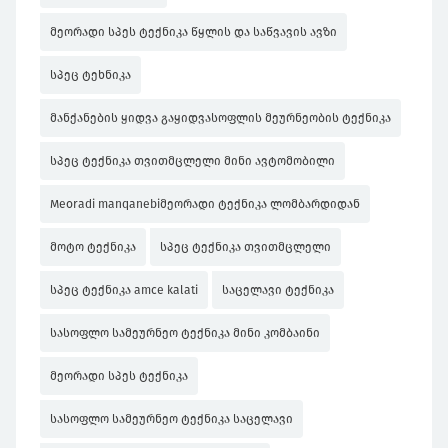
მეორადი სპეს ტექნიკა წყლის და საწვავის ავზი
სპეც ტეხნიკა
მანქანების ყიდვა გაყიდვასოფლის მეურნეობის ტექნიკა
სპეც ტექნიკა თვითმცლელი მინი ავტომობილი
Meoradi manqanebiმეორადი ტექნიკა ლომბარდიდან
მოტო ტექნიკა
სპეც ტექნიკა თვითმცლელი
სპეც ტექნიკა amce kalati
საცელავი ტექნიკა
სასოფლო სამეურნეო ტექნიკა მინი კომბაინი
მეორადი სპეს ტექნიკა
სასოფლო სამეურნეო ტექნიკა საცელავი