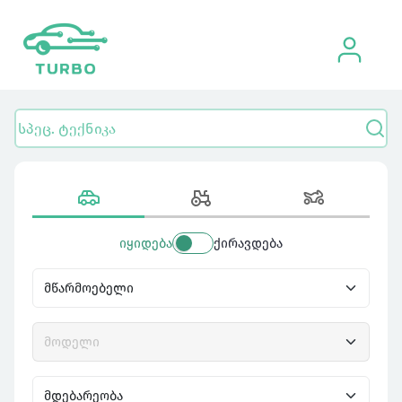
იყიდება
ქირავდება