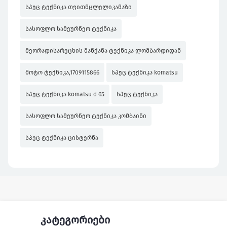
სპეც ტექნიკა თვითმცლელიკამაზი
სასოფლო სამეურნეო ტექნიკა
მეორადისარეცხის მანქანა ტექნიკა ლომბარდიდან
მოტო ტექნიკა,1709115866
სპეც ტექნიკა komatsu
სპეც ტექნიკა komatsu d 65
სპეც ტექნიკა
სასოფლო სამეურნეო ტექნიკა კომბაინი
სპეც ტექნიკა ცისტერნა
კატეგორიები