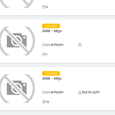
0
For sale
2008 - სხვა
2.6 დიზელი
1
For sale
2008 - სხვა
2.6 დიზელი
მექანიკური
10