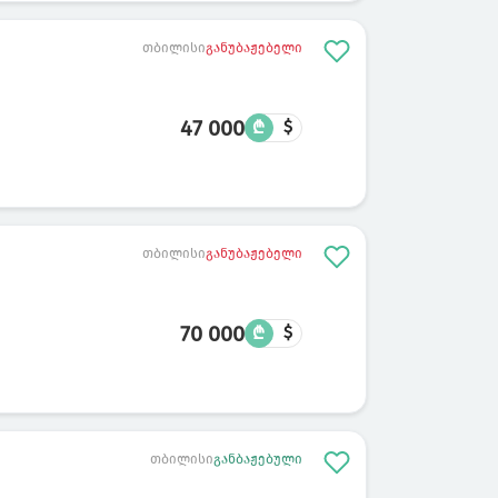
თბილისი
განუბაჟებელი
47 000
₾
$
თბილისი
განუბაჟებელი
70 000
₾
$
თბილისი
განბაჟებული