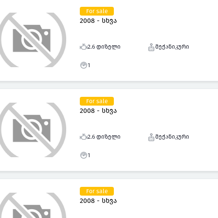
For sale
2008 - სხვა
2.6 დიზელი
მექანიკური
1
For sale
2008 - სხვა
2.6 დიზელი
მექანიკური
1
For sale
2008 - სხვა