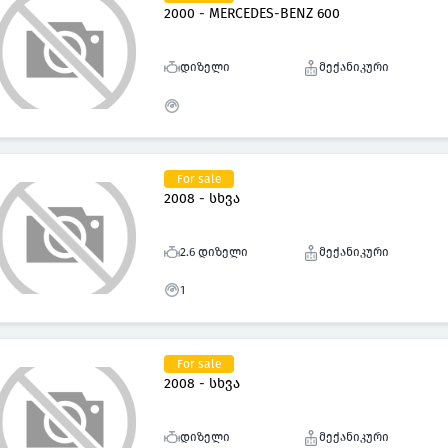
2000 - MERCEDES-BENZ 600
დიზელი
მექანიკური
For sale
2008 - სხვა
2.6 დიზელი
მექანიკური
1
For sale
2008 - სხვა
დიზელი
მექანიკური