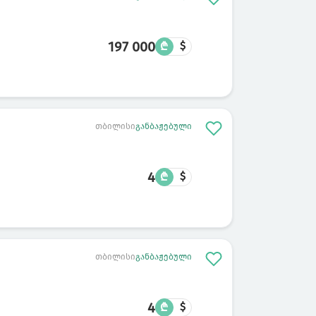
197 000
₾
$
თბილისი
განბაჟებული
4
₾
$
თბილისი
განბაჟებული
4
₾
$