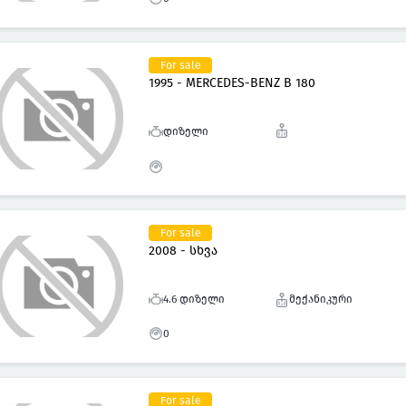
For sale
1995 - MERCEDES-BENZ B 180
დიზელი
For sale
2008 - სხვა
4.6 დიზელი
მექანიკური
0
For sale