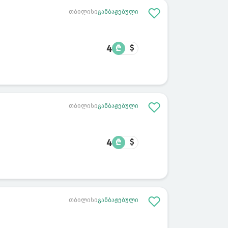
თბილისი
განბაჟებული
4
₾
$
თბილისი
განბაჟებული
4
₾
$
თბილისი
განბაჟებული