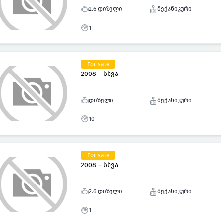
2.6 დიზელი
მექანიკური
1
For sale
2008 - სხვა
დიზელი
მექანიკური
10
For sale
2008 - სხვა
2.6 დიზელი
მექანიკური
1