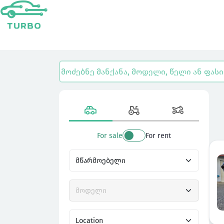
For sale
For rent