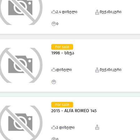
2.4 დიზელი
მექანიკური
0
For sale
1998 - სხვა
დიზელი
მექანიკური
For sale
2015 - ALFA ROMEO 145
3 დიზელი
0