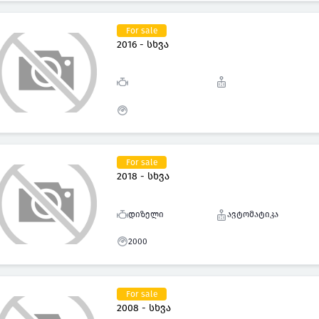
For sale
2016 - სხვა
For sale
2018 - სხვა
დიზელი
ავტომატიკა
2000
For sale
2008 - სხვა