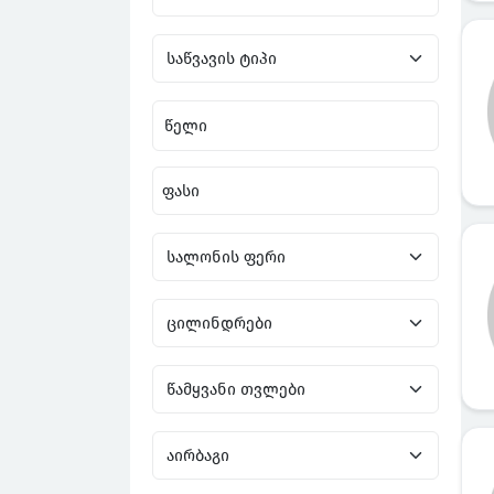
წელი
ფასი