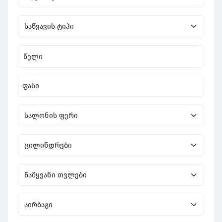
წელი
ფასი