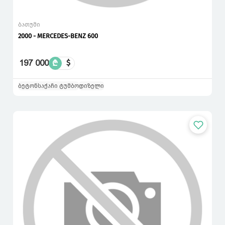
ბათუმი
2000 - MERCEDES-BENZ 600
197 000
₾
$
ბეტონსაქაჩი ტუმბო
დიზელი