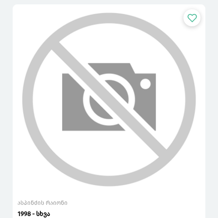
ასპინძის რაიონი
1998 - სხვა