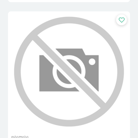
თბილისი