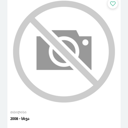
თბილისი
2008 - სხვა