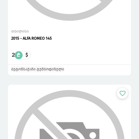
თბილისი
2015 - ALFA ROMEO 145
2
₾
$
ბეტონსაქაჩი ტუმბო
დიზელი