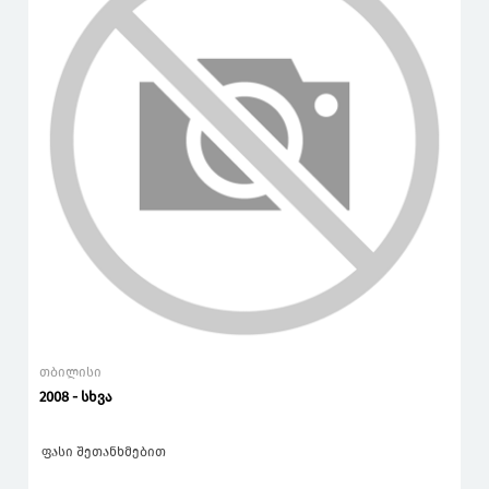
თბილისი
2008 - სხვა
ფასი შეთანხმებით