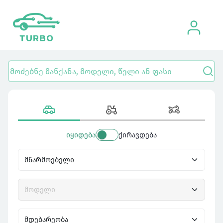
იყიდება
ქირავდება