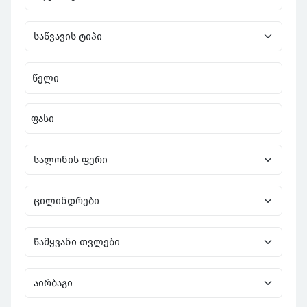
წელი
ფასი