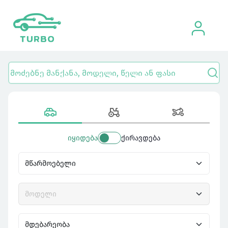
იყიდება
ქირავდება