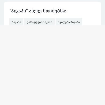
"პიკაპი" ასევე მოიძებნა:
პიკაპი
ქირავდება პიკაპი
იყიდება პიკაპი
ქირავდება პიკაპი
მეორადი მანქანების ყიდვა პიკაპი
მეორადი მანქანების ყიდვა პიკაპი
მანქანების გამოწერა ამერიკიდან პიკაპი
პიკაპი ჰაილუქსი
ტოიოტა პიკაპი
იყიდება პიკაპი
მანქანების გამოწერა ამერიკიდან პიკაპი
მაი ავტო ჯი პიკაპი
პიკაპი
მეორადი მანქანების ყიდვამერსედესი პიკაპი
პიკაპი გაყიდვა
პიკაპი ჰაილუქსი
ტოიოტა პიკაპი