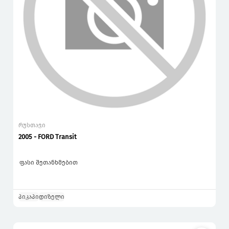
რუსთავი
2005 - FORD Transit
ფასი შეთანხმებით
პიკაპი
დიზელი