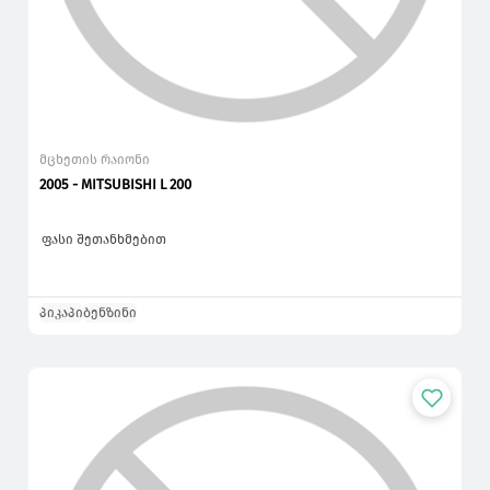
მცხეთის რაიონი
2005 - MITSUBISHI L 200
ფასი შეთანხმებით
პიკაპი
ბენზინი