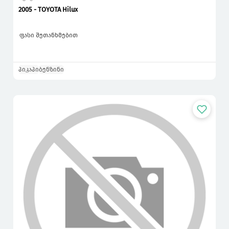
2005 - TOYOTA Hilux
ფასი შეთანხმებით
პიკაპი
ბენზინი