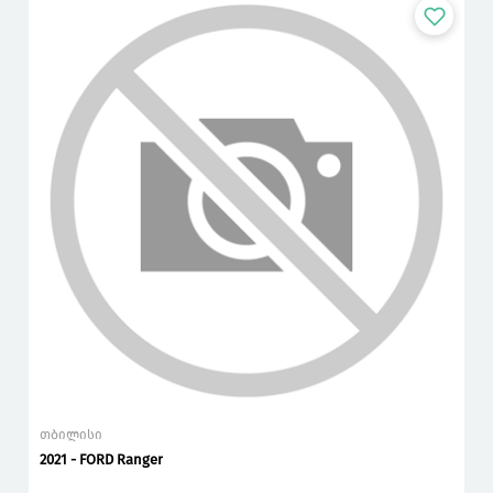
თბილისი
2021 - FORD Ranger