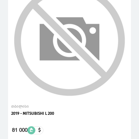
თბილისი
2019 - MITSUBISHI L 200
81 000
₾
$