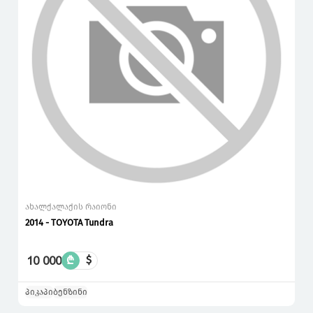
ახალქალაქის რაიონი
2014 - TOYOTA Tundra
10 000
₾
$
პიკაპი
ბენზინი