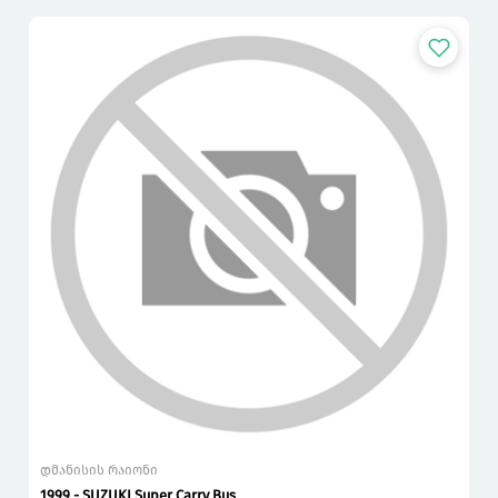
დმანისის რაიონი
1999 - SUZUKI Super Carry Bus