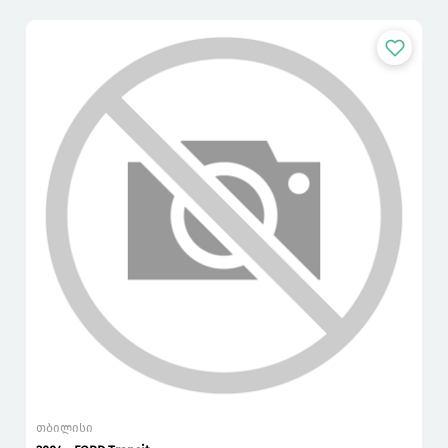
თბილისი