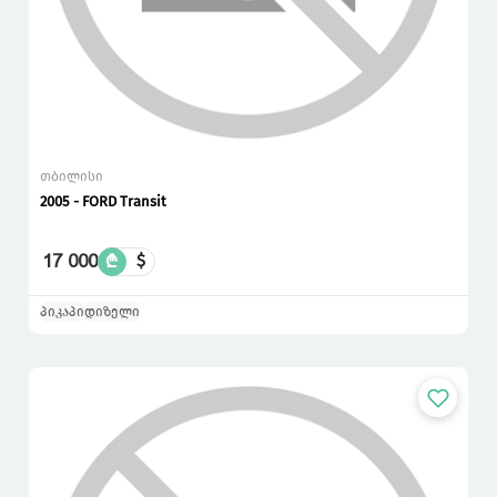
თბილისი
2005 - FORD Transit
17 000
₾
$
პიკაპი
დიზელი