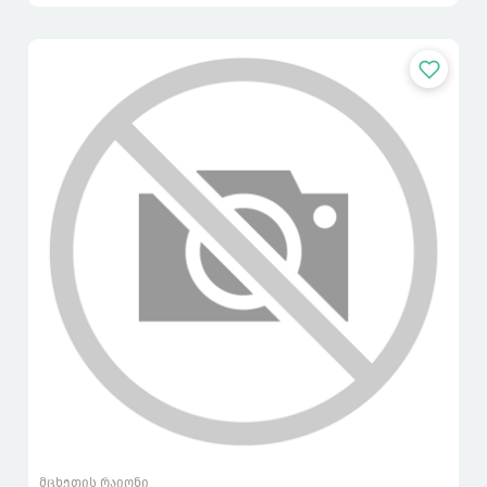
მცხეთის რაიონი