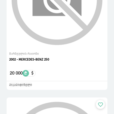
მარნეულის რაიონი
2002 - MERCEDES-BENZ 250
20 000
₾
$
პიკაპი
დიზელი