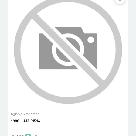
სენაკის რაიონი
1986 - UAZ 31514