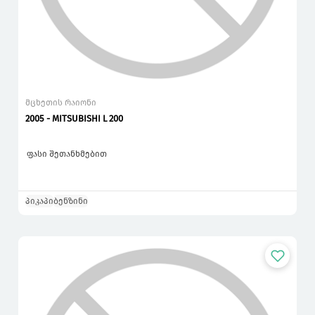
მცხეთის რაიონი
2005 - MITSUBISHI L 200
ფასი შეთანხმებით
პიკაპი
ბენზინი