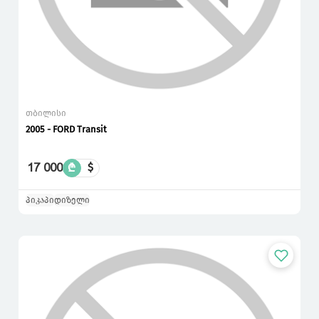
თბილისი
2005 - FORD Transit
17 000
₾
$
პიკაპი
დიზელი