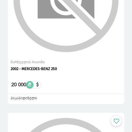
მარნეულის რაიონი
2002 - MERCEDES-BENZ 250
20 000
₾
$
პიკაპი
დიზელი