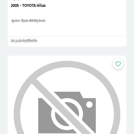
2005 - TOYOTA Hilux
ფასი შეთანხმებით
პიკაპი
ბენზინი