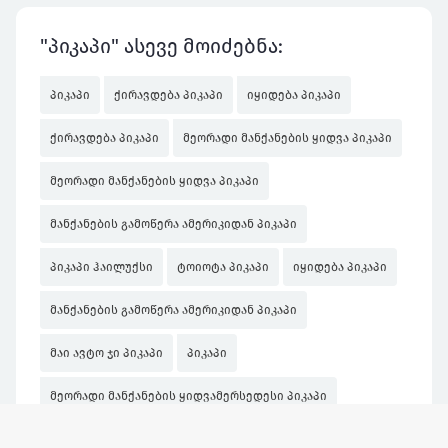
"პიკაპი" ასევე მოიძებნა:
პიკაპი
ქირავდება პიკაპი
იყიდება პიკაპი
ქირავდება პიკაპი
მეორადი მანქანების ყიდვა პიკაპი
მეორადი მანქანების ყიდვა პიკაპი
მანქანების გამოწერა ამერიკიდან პიკაპი
პიკაპი ჰაილუქსი
ტოიოტა პიკაპი
იყიდება პიკაპი
მანქანების გამოწერა ამერიკიდან პიკაპი
მაი ავტო ჯი პიკაპი
პიკაპი
მეორადი მანქანების ყიდვამერსედესი პიკაპი
პიკაპი გაყიდვა
პიკაპი ჰაილუქსი
ტოიოტა პიკაპი