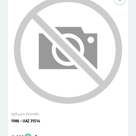
სენაკის რაიონი
1986 - UAZ 31514