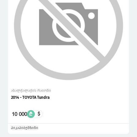
ახალქალაქის რაიონი
2014 - TOYOTA Tundra
10 000
₾
$
პიკაპი
ბენზინი