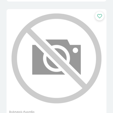
მცხეთის რაიონი