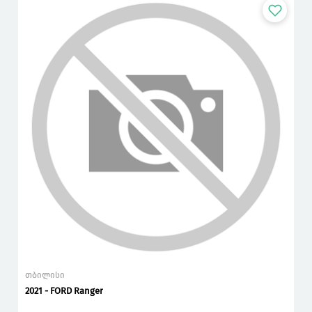
თბილისი
2021 - FORD Ranger