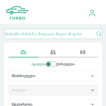
იყიდება
ქირავდება