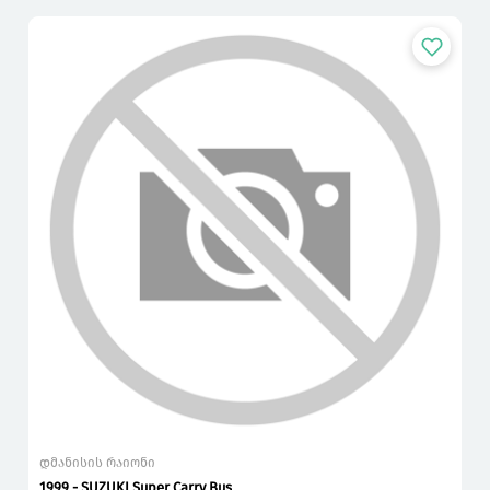
დმანისის რაიონი
1999 - SUZUKI Super Carry Bus