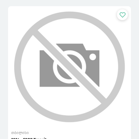
თბილისი