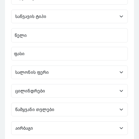
წელი
ფასი