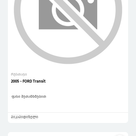
რუსთავი
2005 - FORD Transit
ფასი შეთანხმებით
პიკაპი
დიზელი