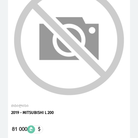
თბილისი
2019 - MITSUBISHI L 200
81 000
₾
$