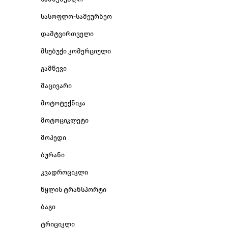
სასოფლო-სამეურნეო
დამტვირთველი
მსუბუქი კომერციული
გამწევი
მაცივარი
მოტოტექნიკა
მოტოციკლეტი
მოპედი
ბურანი
კვადროციკლი
წყლის ტრანსპორტი
ბაგი
ტრიციკლი