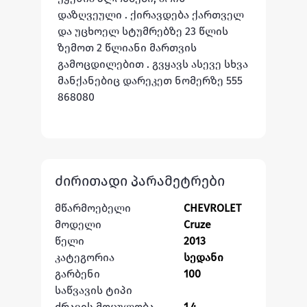
დაზღვეული . ქირავდება ქართველ 
და უცხოელ სტუმრებზე 23 წლის 
ზემოთ 2 წლიანი მართვის 
გამოცდილებით . გვყავს ასევე სხვა 
მანქანებიც დარეკეთ ნომერზე 555 
868080
ძირითადი პარამეტრები
მწარმოებელი
CHEVROLET
მოდელი
Cruze
წელი
2013
კატეგორია
სედანი
გარბენი
100
საწვავის ტიპი
ძრავის მოცულობა
1.4