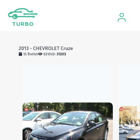
2013 - CHEVROLET Cruze
15 მაისი
6310
ID:
31203