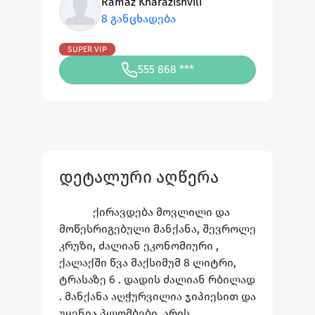
Ramaz Kharazishvili
8 განცხადება
SUPER VIP
555 868 ***
დეტალური აღწერა
ქირავდება მოვლილი და 
მოწესრიგებული მანქანა, შევროლე 
კრუზი, ძალიან ეკონომიური , 
ქალაქში წვა მაქსიმუმ 8 ლიტრი, 
ტრასაზე 6 . დადის ძალიან რბილად 
. მანქანა აღჭურვილია ჯიპიესით და 
უყენია პლომბები, არის 