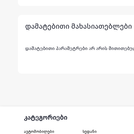
დამატებითი მახასიათებლები
დამატებითი პარამეტრები არ არის მითითებ
კატეგორიები
ავტომობილები
სედანი