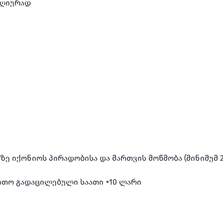
დღიურად

ლზე იქონიოს პირადობისა და მართვის მოწმობა (მინიმუმ
ითო გადაცილებული საათი +10 ლარი
