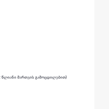
 2 წლიანი მართვის გამოცდილებით)
