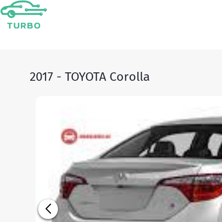
2017 - TOYOTA Corolla