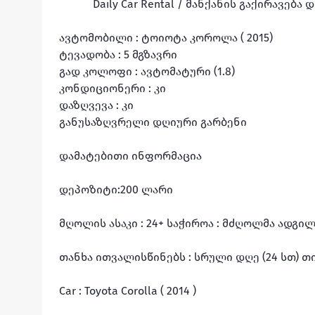
Daily Car Rental / მანქანის გაქირავება 
ავტომობილი : ტოიოტა კოროლა ( 2015)

ტევადობა : 5 მგზავრი

გად კოლოფი : ავტომატური (1.8)

კონდიციონერი : კი

დაზღვევა : კი

განუსაზღვრელი დღიური გარბენი

დამატებითი ინფორმაცია

დეპოზიტი:200 ლარი

მღოლის ასაკი : 24+ საჭიროა : მძღოლმა ადგი
თანხა ითვალისწინებს : სრული დღე (24 სთ) თ
Car : Toyota Corolla ( 2014 )
