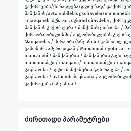
გაქირავება/ქირავდება/დღიურად/ დაქირავება/car 
მანქანის/avtomobilebis gaqiraveba/manqanebis 
, manqanebi dgiurad , dgiurad qiravdeba , ქირა
მანქანის გაქირავება / მანქანის ქირაობა / მა
ქირაობა თბილისში/ ავტომობილების გაქირავე
Manqanebis / ქირაობა მანქანის / კაბრიოლეტი
გამოწერა ამერიკიდან / Manqanebi / yota car 
mancanebi / მანქანების / მანქანების გაქირავება დ
manqanebi.ge / manqana/ manqanebi ge / manqan
gaqiraveba / ავტო მანქანების გაქირავება / av
gaqiraveba / avtomobilis qiraoba / ავტომობილი
გაქირავება მანქანის / 
ძირითადი პარამეტრები