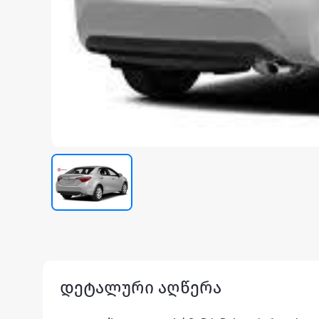
დეტალური აღწერა