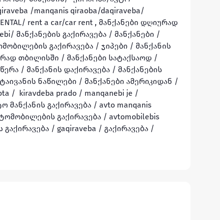
iraveba /manqanis qiraoba/daqiraveba/
NTAL/ rent a car/car rent , მანქანები დღიურად 
nebi/ მანქანების გაქირავება / მანქანები / 
ომობილების გაქირავება / ჯიპები / მანქანის 
ად თბილისში / მანქანები სატაქსაოდ / 
ერა / მანქანის დაქირავება / მანქანების 
 ტაივანის ნაწილები / მანქანები ამერიკიდან / 
a /  kiravdeba prado / manqanebi je / 
ტო მანქანის გაქირავება / avto manqanis 
ვტომობილების გაქირავება / avtomobilebis 
 გაქირავება / gaqiraveba / გაქირავება / 