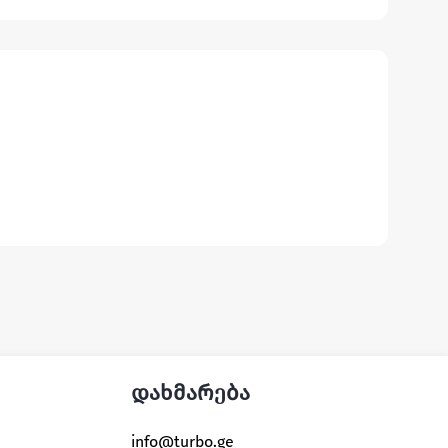
დახმარება
info@turbo.ge