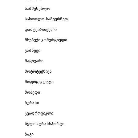
სამშენებლო
სასოფლო-სამეურნეო
დამტვირთველი
მსუბუქი კომერციული
გამწევი
მაცივარი
მოტოტექნიკა
მოტოციკლეტი
მოპედი
ბურანი
კვადროციკლი
წყლის ტრანსპორტი
ბაგი