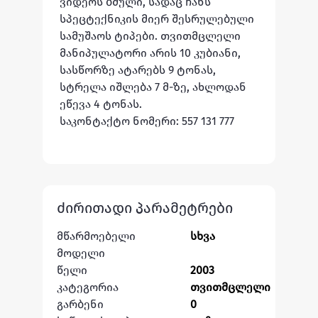
ვიდეოს ბმული, სადაც ჩანს 
სპეცტექნიკის მიერ შესრულებული 
სამუშაოს ტიპები. თვითმცლელი 
მანიპულატორი არის 10 კუბიანი, 
სასწორზე ატარებს 9 ტონას, 
სტრელა იშლება 7 მ-ზე, ახლოდან 
ეწევა 4 ტონას. ﻿

საკონტაქტო ნომერი: 557 131 777
ძირითადი პარამეტრები
მწარმოებელი
სხვა
მოდელი
წელი
2003
კატეგორია
თვითმცლელი
გარბენი
0