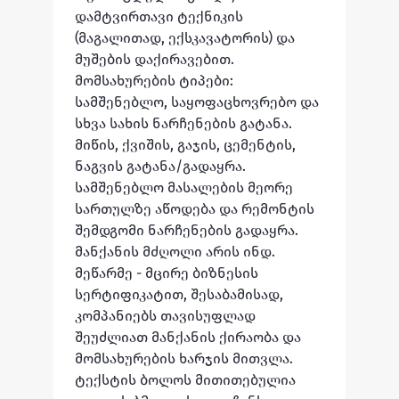
დამტვირთავი ტექნიკის 
(მაგალითად, ექსკავატორის) და 
მუშების დაქირავებით. 
მომსახურების ტიპები: 
სამშენებლო, საყოფაცხოვრებო და 
სხვა სახის ნარჩენების გატანა. 
მიწის, ქვიშის, გაჯის, ცემენტის, 
ნაგვის გატანა/გადაყრა. 
სამშენებლო მასალების მეორე 
სართულზე აწოდება და რემონტის 
შემდგომი ნარჩენების გადაყრა. 

მანქანის მძღოლი არის ინდ. 
მეწარმე - მცირე ბიზნესის 
სერტიფიკატით, შესაბამისად, 
კომპანიებს თავისუფლად 
შეუძლიათ მანქანის ქირაობა და 
მომსახურების ხარჯის მითვლა. 
ტექსტის ბოლოს მითითებულია 