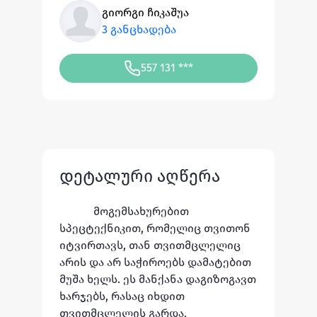
გიორგი ჩიკაშუა
3 განცხადება
557 131 ***
დეტალური აღწერა
მოგემსახურებით 
სპეცტექნიკით, რომელიც თვითონ 
იტვირთავს, თან თვითმცლელიც 
არის და არ საჭიროებს დამატებით 
მუშა ხელს. ეს მანქანა დაგიზოგავთ 
ხარჯებს, რასაც იხდით 
თვითმცლელის გარდა, 