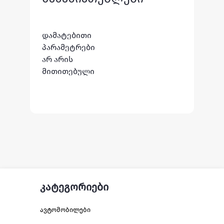
დამატებითი
პარამეტრები
არ არის
მითითებული
კატეგორიები
ავტომობილები