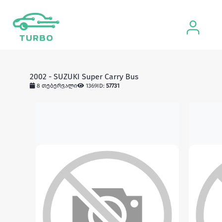
2002 - SUZUKI Super Carry Bus
8 თებერვალი
1369
ID:
57731