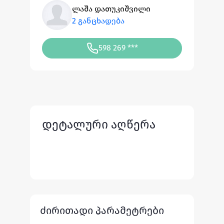
ლაშა დათუკიშვილი
2 განცხადება
598 269 ***
დეტალური აღწერა
ძირითადი პარამეტრები