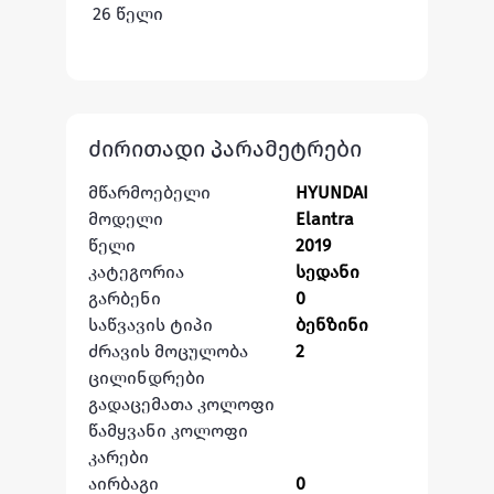
26 წელი
ძირითადი პარამეტრები
მწარმოებელი
HYUNDAI
მოდელი
Elantra
წელი
2019
კატეგორია
სედანი
გარბენი
0
საწვავის ტიპი
ბენზინი
ძრავის მოცულობა
2
ცილინდრები
გადაცემათა კოლოფი
წამყვანი კოლოფი
კარები
აირბაგი
0