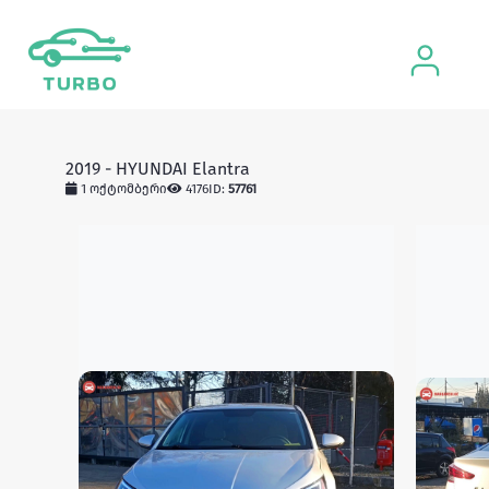
2019 - HYUNDAI Elantra
1 ოქტომბერი
4176
ID:
57761