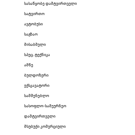
სასაწყობე დამტვირთველი
სატვირთო
ავტობუსი
საგზაო
მისაბმელი
სპეც. ტექნიკა
ამწე
ბულდოზერი
ექსკავატორი
სამშენებლო
სასოფლო-სამეურნეო
დამტვირთველი
მსუბუქი კომერციული