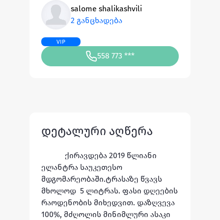
salome shalikashvili
2 განცხადება
VIP
558 773 ***
დეტალური აღწერა
ქირავდება 2019 წლიანი 
ელანტრა საუკეთესო 
მდგომარეობაში.ტრასაზე წვავს 
მხოლოდ  5 ლიტრას. ფასი დღეების 
რაოდენობის მიხედვით. დაზღვევა 
100%, მძღოლის მინიმლური ასაკი 