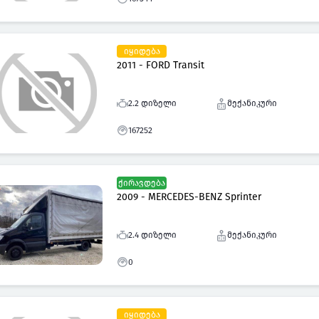
იყიდება
2011 - FORD Transit
2.2 დიზელი
მექანიკური
167252
ქირავდება
2009 - MERCEDES-BENZ Sprinter
2.4 დიზელი
მექანიკური
0
იყიდება