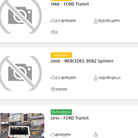
1988 - FORD Transit
2.5 დიზელი
მექანიკური
0
იყიდება
2008 - MERCEDES-BENZ Sprinter
2.2 დიზელი
ავტომატიკა
212000
ქირავდება
2014 - FORD Transit
დიზელი