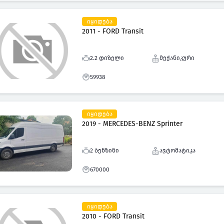
იყიდება
2011 - FORD Transit
2.2 დიზელი
მექანიკური
59938
იყიდება
2019 - MERCEDES-BENZ Sprinter
2 ბენზინი
ავტომატიკა
670000
იყიდება
2010 - FORD Transit