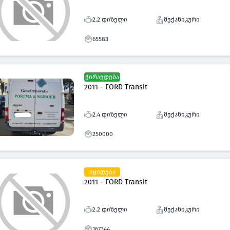
2.2 დიზელი
მექანიკური
65583
ქირავდება
2011 - FORD Transit
2.4 დიზელი
მექანიკური
250000
იყიდება
2011 - FORD Transit
2.2 დიზელი
მექანიკური
167344