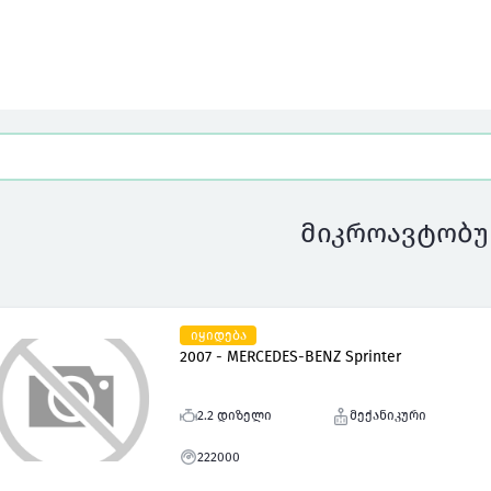
მიკროავტობუ
იყიდება
2007 - MERCEDES-BENZ Sprinter
2.2 დიზელი
მექანიკური
222000