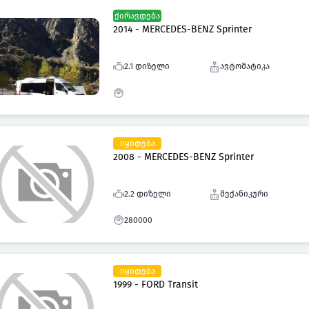
ქირავდება
2014 - MERCEDES-BENZ Sprinter
2.1 დიზელი
ავტომატიკა
იყიდება
2008 - MERCEDES-BENZ Sprinter
2.2 დიზელი
მექანიკური
280000
იყიდება
1999 - FORD Transit