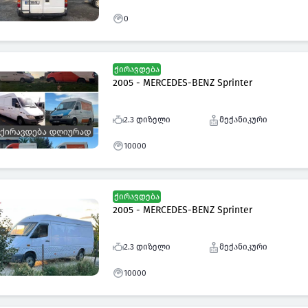
0
ქირავდება
2005 - MERCEDES-BENZ Sprinter
2.3 დიზელი
მექანიკური
10000
ქირავდება
2005 - MERCEDES-BENZ Sprinter
2.3 დიზელი
მექანიკური
10000