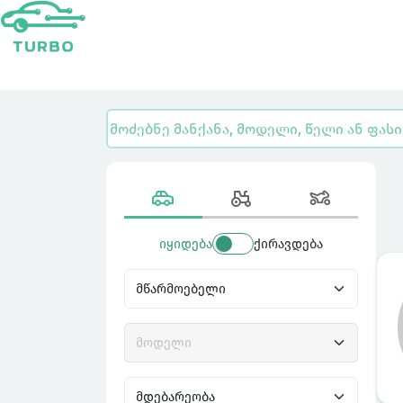
იყიდება
ქირავდება