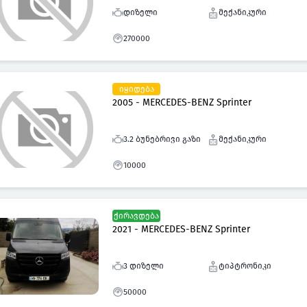
დიზელი
მექანიკური
270000
იყიდება
2005 - MERCEDES-BENZ Sprinter
3.2 ბუნებრივი გაზი
მექანიკური
10000
ქირავდება
2021 - MERCEDES-BENZ Sprinter
3 დიზელი
ტიპტრონიკი
50000