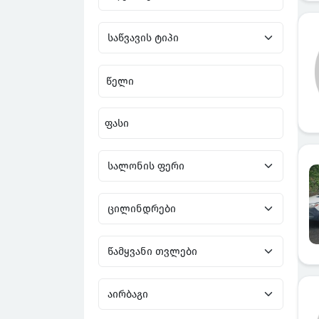
წელი
ფასი