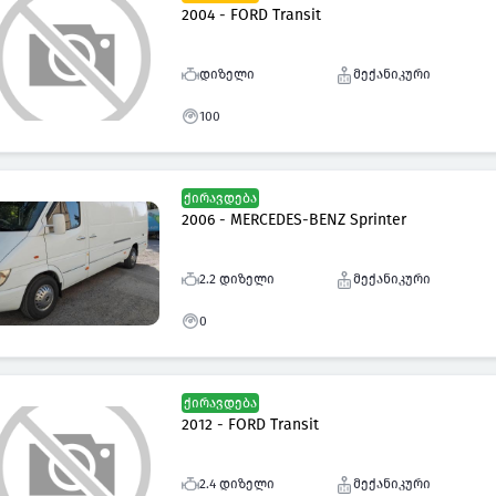
2004 - FORD Transit
დიზელი
მექანიკური
100
ქირავდება
2006 - MERCEDES-BENZ Sprinter
2.2 დიზელი
მექანიკური
0
ქირავდება
2012 - FORD Transit
2.4 დიზელი
მექანიკური