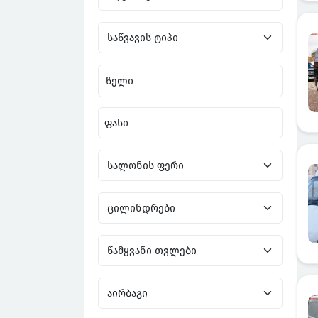
წელი
ფასი