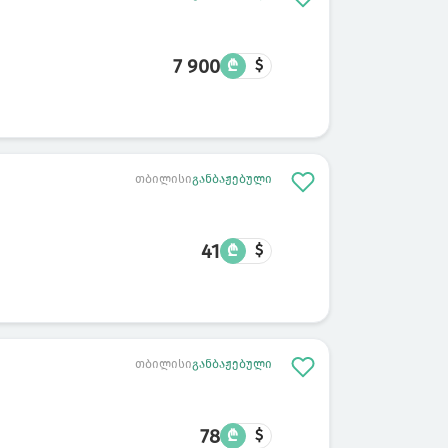
7 900
₾
$
თბილისი
განბაჟებული
41
₾
$
თბილისი
განბაჟებული
78
₾
$