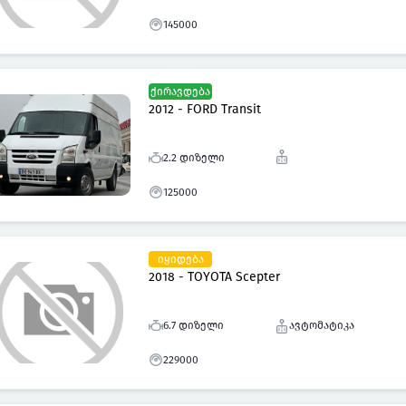
145000
ქირავდება
2012 - FORD Transit
2.2 დიზელი
125000
იყიდება
2018 - TOYOTA Scepter
6.7 დიზელი
ავტომატიკა
229000