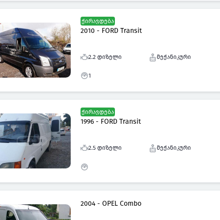
ქირავდება
2010 - FORD Transit
2.2 დიზელი
მექანიკური
1
ქირავდება
1996 - FORD Transit
2.5 დიზელი
მექანიკური
2004 - OPEL Combo