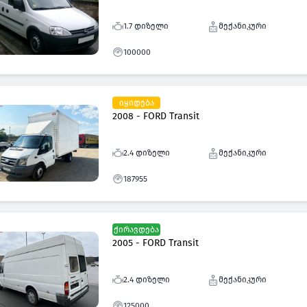
1.7 დიზელი
მექანიკური
100000
იყიდება
2008 - FORD Transit
2.4 დიზელი
მექანიკური
187955
ქირავდება
2005 - FORD Transit
2.4 დიზელი
მექანიკური
125000