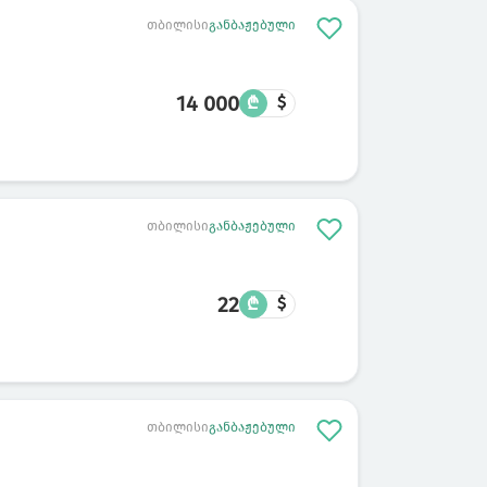
თბილისი
განბაჟებული
14 000
₾
$
თბილისი
განბაჟებული
22
₾
$
თბილისი
განბაჟებული