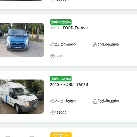
ქირავდება
2013 - FORD Transit
2.2 დიზელი
მექანიკური
125000
ქირავდება
2010 - FORD Transit
2.2 დიზელი
მექანიკური
125000
იყიდება