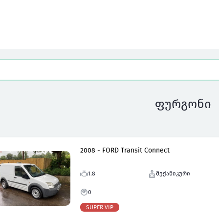
ფურგონი
2008 - FORD Transit Connect
1.8
მექანიკური
0
SUPER VIP