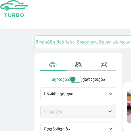
იყიდება
ქირავდება