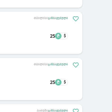
თბილისი
განბაჟებული
25
₾
$
თბილისი
განბაჟებული
25
₾
$
ბათუმი
განბაჟებული