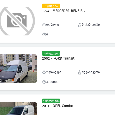
იყიდება
1994 - MERCEDES-BENZ B 200
დიზელი
მექანიკური
0
ქირავდება
2002 - FORD Transit
2 დიზელი
მექანიკური
3000000
ქირავდება
2011 - OPEL Combo