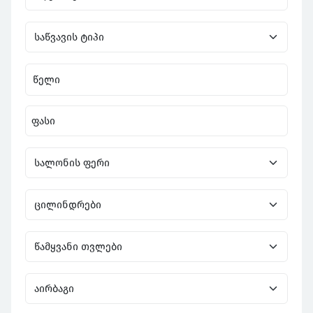
წელი
ფასი