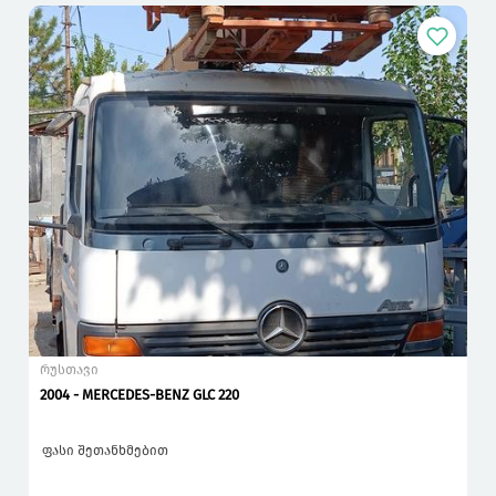
რუსთავი
2004 - MERCEDES-BENZ GLC 220
ფასი შეთანხმებით