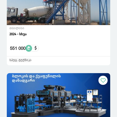
თბილისი
2024 - სხვა
551 000
₾
$
სპეც. ტექნიკა