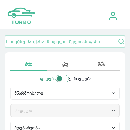
იყიდება
ქირავდება