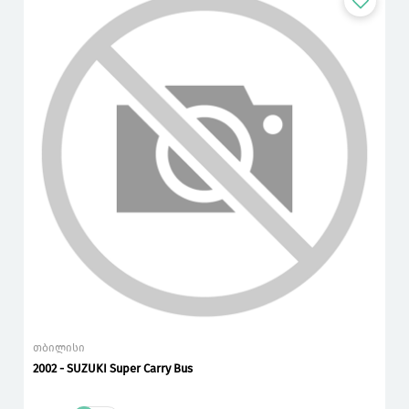
თბილისი
2002 - SUZUKI Super Carry Bus