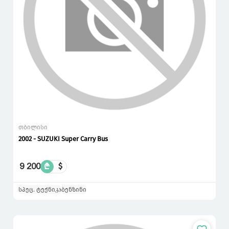
თბილისი
2002 - SUZUKI Super Carry Bus
9 200
₾
$
სპეც. ტექნიკა
ბენზინი