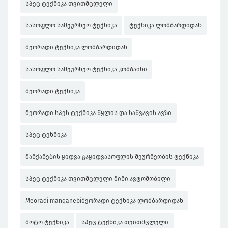
სპეც ტექნიკა თვითმცლელი
სასოფლო სამეურნეო ტექნიკა
ტექნიკა ლომბარდიდან
მეორადი ტექნიკა ლომბარდიდან
სასოფლო სამეურნეო ტექნიკა კომბაინი
მეორადი ტექნიკა
მეორადი სპეს ტექნიკა წყლის და საწვავის ავზი
სპეც ტეხნიკა
მანქანების ყიდვა გაყიდვასოფლის მეურნეობის ტექნიკა
სპეც ტექნიკა თვითმცლელი მინი ავტომობილი
Meoradi manqanebiმეორადი ტექნიკა ლომბარდიდან
მოტო ტექნიკა
სპეც ტექნიკა თვითმცლელი