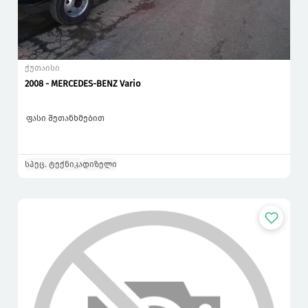
ქუთაისი
2008 - MERCEDES-BENZ Vario
ფასი შეთანხმებით
სპეც. ტექნიკა
დიზელი