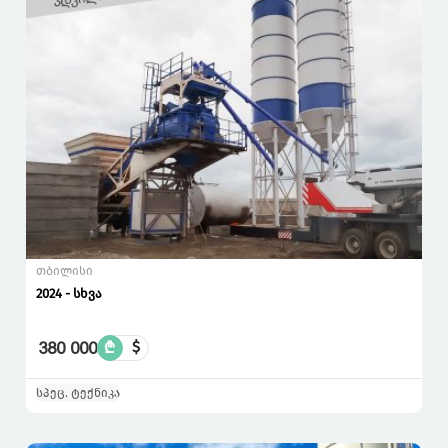
თბილისი
2024 - სხვა
380 000
₾
$
სპეც. ტექნიკა