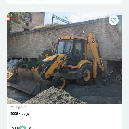
თბილისი
2008 - სხვა
$