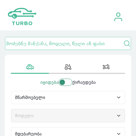
იყიდება
ქირავდება