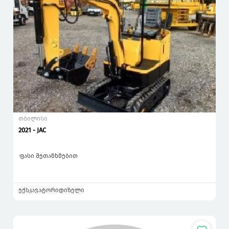
თბილისი
2021 - JAC
ფასი შეთანხმებით
ექსკავატორი
დიზელი