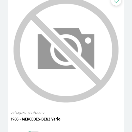
ხარაგაულის რაიონი
1985 - MERCEDES-BENZ Vario