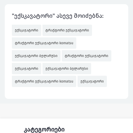
"ექსკავატორი" ასევე მოიძებნა:
ექსკავატორი
ტრაქტორი ექსკავატორი
ტრაქტორი ექსკავატორი komatsu
ექსკავატორი ბელარუსი
ტრაქტორი ექსკავატორი
ექსკავატორი
ექსკავატორი ბელარუსი
ტრაქტორი ექსკავატორი komatsu
ექსკავატორი
კატეგორიები