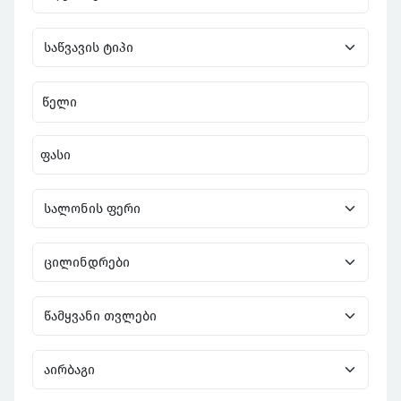
წელი
ფასი