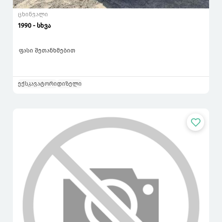
ცხინვალი
1990 - სხვა
ფასი შეთანხმებით
ექსკავატორი
დიზელი