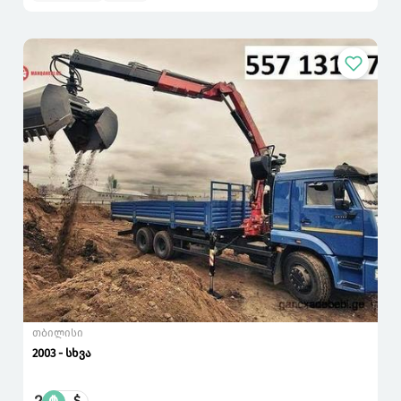
თბილისი
2003 - სხვა
$