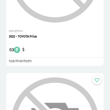
თბილისი
2022 - TOYOTA Prius
53
₾
$
სედანი
დიზელი