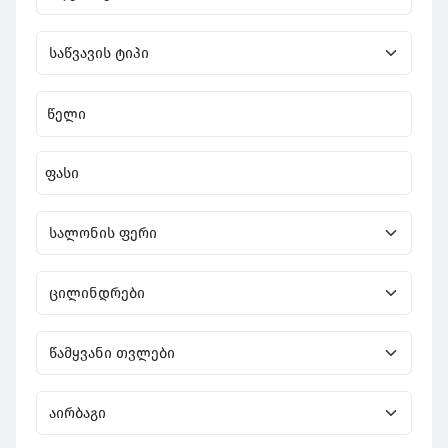
წელი
ფასი