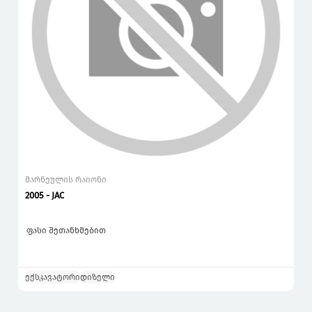
მარნეულის რაიონი
2005 - JAC
ფასი შეთანხმებით
ექსკავატორი
დიზელი