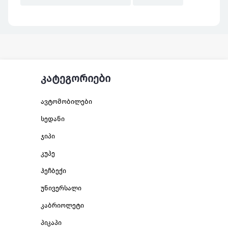
კატეგორიები
ავტომობილები
სედანი
ჯიპი
კუპე
ჰეჩბექი
უნივერსალი
კაბრიოლეტი
პიკაპი