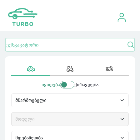
იყიდება
ქირავდება