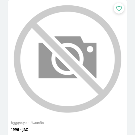
ზუგდიდის რაიონი
1996 - JAC