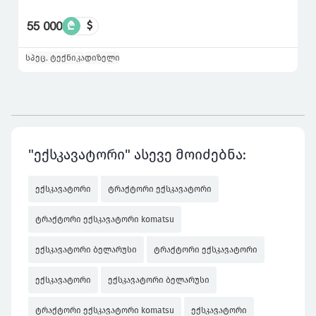
55 000
₾
$
სპეც. ტექნიკა
დიზელი
"ექსკავატორი" ასევე მოიძებნა:
ექსკავატორი
ტრაქტორი ექსკავატორი
ტრაქტორი ექსკავატორი komatsu
ექსკავატორი ბელარუსი
ტრაქტორი ექსკავატორი
ექსკავატორი
ექსკავატორი ბელარუსი
ტრაქტორი ექსკავატორი komatsu
ექსკავატორი