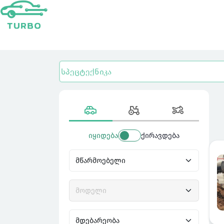
იყიდება
ქირავდება