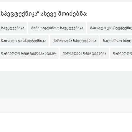
"სპეცტექნიკა" ასევე მოიძებნა:
სპეცტექნიკა
მინი სატვირთო სპეცტექნიკა
მაი ავტო ჯი სპეცტექნი
მაი ავტო ჯი სპეცტექნიკა
ქირავდება სპეცტექნიკა
სატვირთო სპეც
სატვირთო სპეცტექნიკა ატეკო
ქირავდება სპეცტექნიკა
სატვირთო