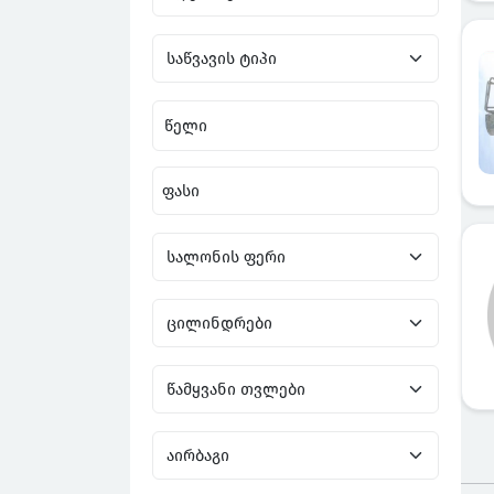
წელი
ფასი