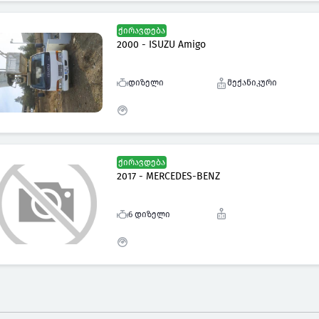
ქირავდება
2000 - ISUZU Amigo
დიზელი
მექანიკური
ქირავდება
2017 - MERCEDES-BENZ
6 დიზელი