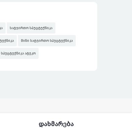
კა
სატვირთო სპეცტექნიკა
ტექნიკა
მინი სატვირთო სპეცტექნიკა
 სპეცტექნიკა ატეკო
დახმარება