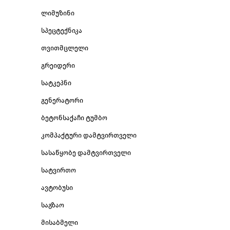
ლიმუზინი
სპეცტექნიკა
თვითმცლელი
გრეიდერი
სატკეპნი
გენერატორი
ბეტონსაქაჩი ტუმბო
კომპაქტური დამტვირთველი
სასაწყობე დამტვირთველი
სატვირთო
ავტობუსი
საგზაო
მისაბმელი