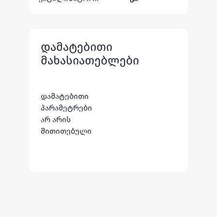
დამატებითი
მახასიათებლები
დამატებითი
პარამეტრები
არ არის
მითითებული