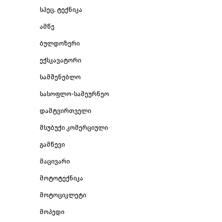
სპეც. ტექნიკა
ამწე
ბულდოზერი
ექსკავატორი
სამშენებლო
სასოფლო-სამეურნეო
დამტვირთველი
მსუბუქი კომერციული
გამწევი
მაცივარი
მოტოტექნიკა
მოტოციკლეტი
მოპედი