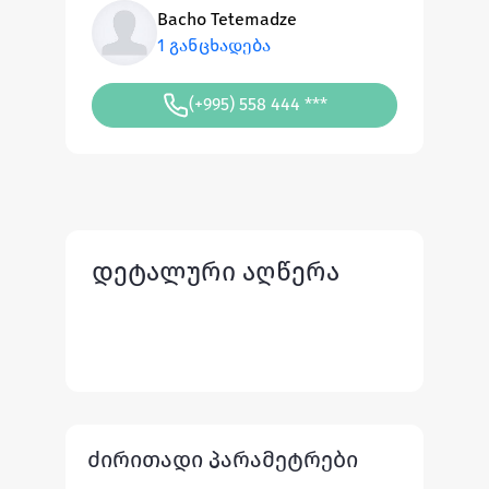
Bacho Tetemadze
1 განცხადება
(+995) 558 444 ***
დეტალური აღწერა
ძირითადი პარამეტრები