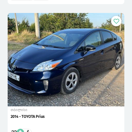
თბილისი
2014 - TOYOTA Prius