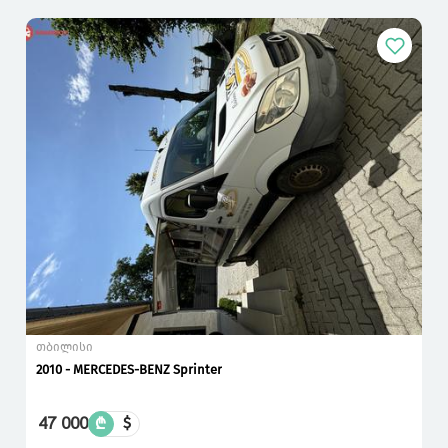
თბილისი
2010 - MERCEDES-BENZ Sprinter
47 000
₾
$