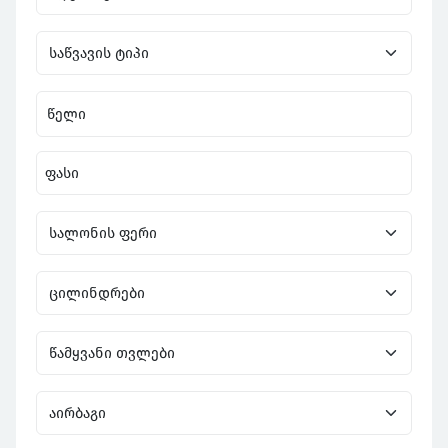
წელი
ფასი