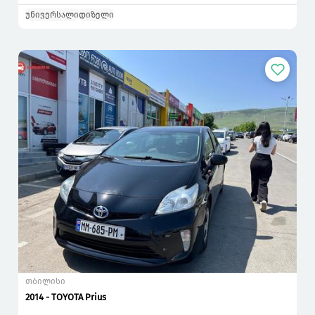
უნივერსალი
დიზელი
თბილისი
2014 - TOYOTA Prius