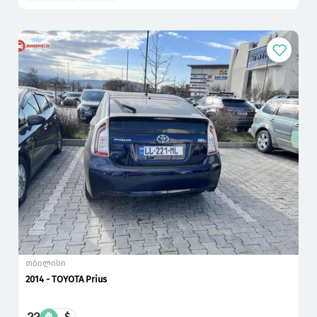
თბილისი
2014 - TOYOTA Prius
$