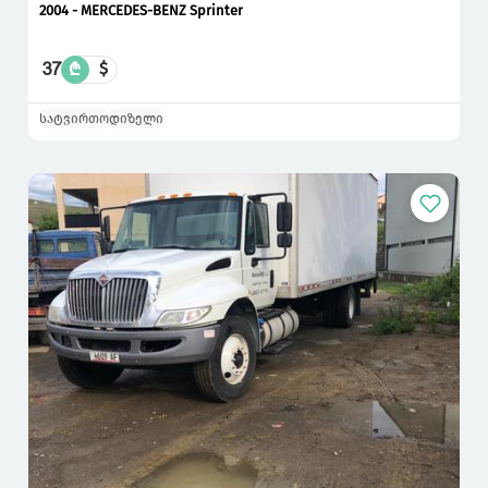
2004 - MERCEDES-BENZ Sprinter
37
₾
$
სატვირთო
დიზელი