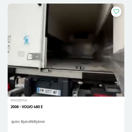
თბილისი
2008 - VOLVO 480 E
ფასი შეთანხმებით