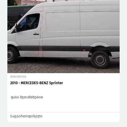
თბილისი
2010 - MERCEDES-BENZ Sprinter
ფასი შეთანხმებით
სატვირთო
დიზელი