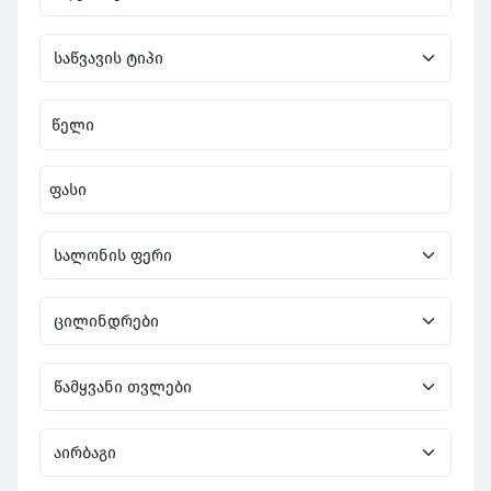
წელი
ფასი