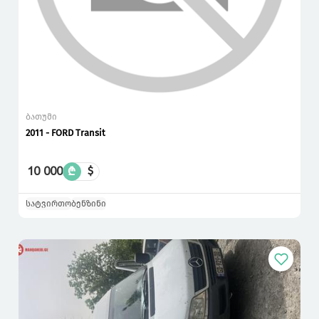
ბათუმი
2011 - FORD Transit
10 000
₾
$
სატვირთო
ბენზინი