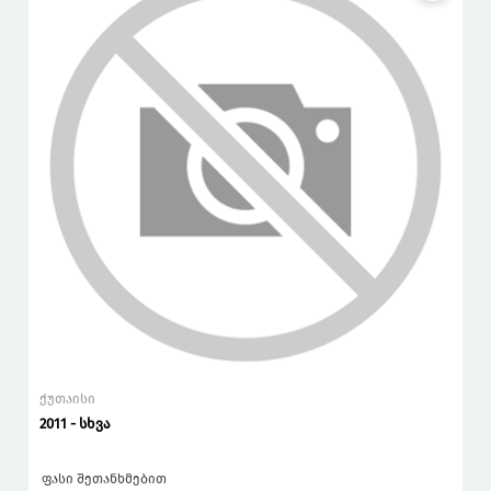
ქუთაისი
2011 - სხვა
ფასი შეთანხმებით