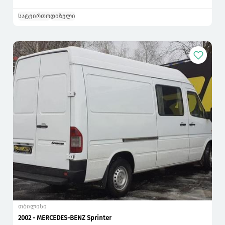
სატვირთო
დიზელი
თბილისი
2002 - MERCEDES-BENZ Sprinter