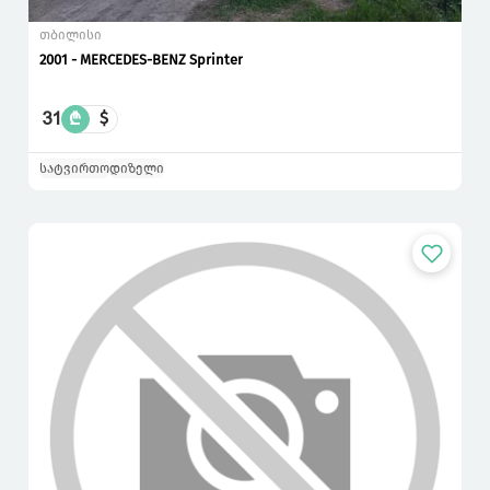
თბილისი
2001 - MERCEDES-BENZ Sprinter
31
₾
$
სატვირთო
დიზელი