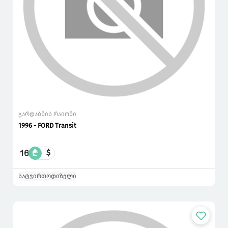
გარდაბნის რაიონი
1996 - FORD Transit
16
₾
$
სატვირთო
დიზელი