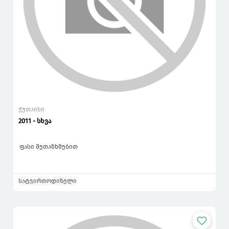
ქუთაისი
2011 - სხვა
ფასი შეთანხმებით
სატვირთო
დიზელი