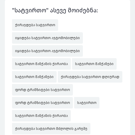
"სატვირთო" ასევე მოიძებნა:
ქირავდება სატვირთო
იყიდება სატვირთო ავტომობილები
იყიდება სატვირთო ავტომობილები
სატვირთო მანქანის ქირაობა
სატვირთო მანქანები
სატვირთო მანქანები
ქირავდება სატვირთო დღიურად
ფორდ ტრანზიტები სატვირთო
ფორდ ტრანზიტები სატვირთო
სატვირთო
სატვირთო მანქანის ქირაობა
ქირავდება სატვირთო მძღოლის გარეშე