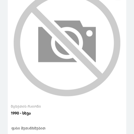
მცხეთის რაიონი
1990 - სხვა
ფასი შეთანხმებით