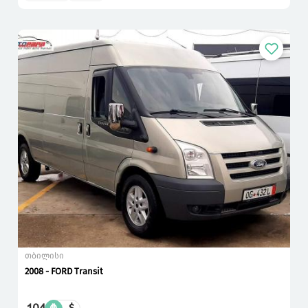
თბილისი
2008 - FORD Transit
$