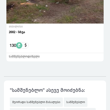
თბილისი
2002 - სხვა
130
₾
$
სამშენებლო
დიზელი
"სამშენებლო" ასევე მოიძებნა:
მეორადი სამშენებლო მასალები
სამშენებლო