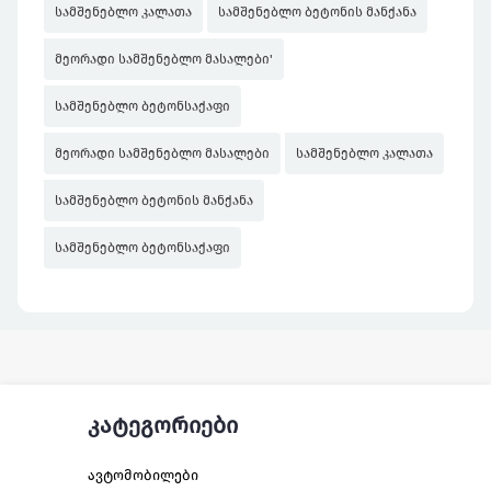
სამშენებლო კალათა
სამშენებლო ბეტონის მანქანა
მეორადი სამშენებლო მასალები'
სამშენებლო ბეტონსაქაფი
მეორადი სამშენებლო მასალები
სამშენებლო კალათა
სამშენებლო ბეტონის მანქანა
სამშენებლო ბეტონსაქაფი
კატეგორიები
ავტომობილები