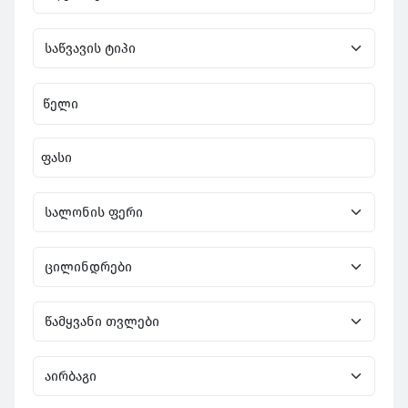
წელი
ფასი