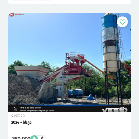
ბათუმი
2024 - სხვა
$