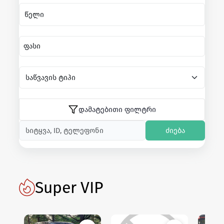
წელი
ფასი
დამატებითი ფილტრი
ძიება
Super VIP