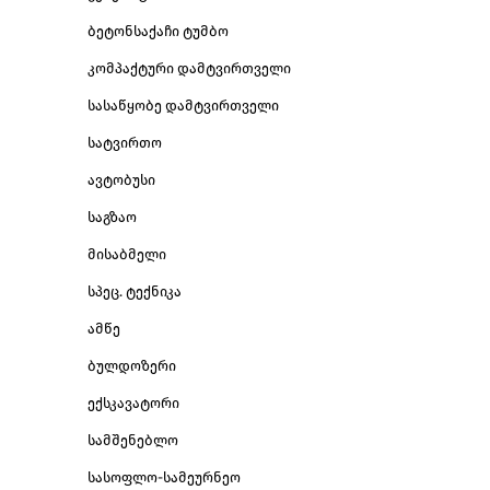
ბეტონსაქაჩი ტუმბო
კომპაქტური დამტვირთველი
სასაწყობე დამტვირთველი
სატვირთო
ავტობუსი
საგზაო
მისაბმელი
სპეც. ტექნიკა
ამწე
ბულდოზერი
ექსკავატორი
სამშენებლო
სასოფლო-სამეურნეო