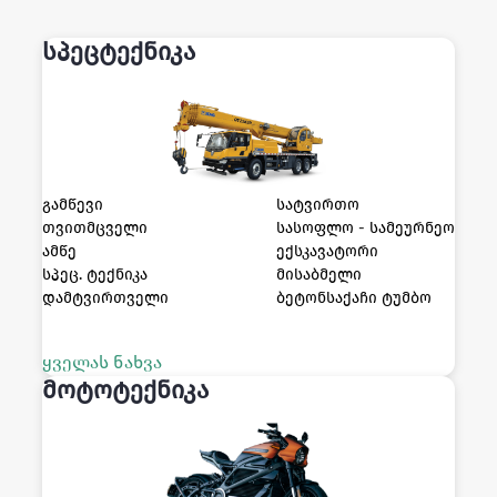
სპეცტექნიკა
გამწევი
სატვირთო
თვითმცველი
სასოფლო - სამეურნეო
ამწე
ექსკავატორი
სპეც. ტექნიკა
მისაბმელი
დამტვირთველი
ბეტონსაქაჩი ტუმბო
ყველას ნახვა
მოტოტექნიკა